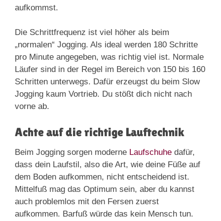
aufkommst.
Die Schrittfrequenz ist viel höher als beim
„normalen“ Jogging. Als ideal werden 180 Schritte
pro Minute angegeben, was richtig viel ist. Normale
Läufer sind in der Regel im Bereich von 150 bis 160
Schritten unterwegs. Dafür erzeugst du beim Slow
Jogging kaum Vortrieb. Du stößt dich nicht nach
vorne ab.
Achte auf die richtige Lauftechnik
Beim Jogging sorgen moderne
Laufschuhe
dafür,
dass dein Laufstil, also die Art, wie deine Füße auf
dem Boden aufkommen, nicht entscheidend ist.
Mittelfuß mag das Optimum sein, aber du kannst
auch problemlos mit den Fersen zuerst
aufkommen. Barfuß würde das kein Mensch tun.