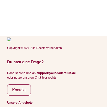
Copyright ©2024. Alle Rechte vorbehalten.
Du hast eine Frage?
Dann schreib uns an
support@ausdauerclub.de
oder nutze unseren Chat hier rechts.
Kontakt
Unsere Angebote