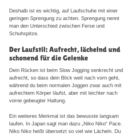
Deshalb ist es wichtig, auf Laufschuhe mit einer
geringen Sprengung zu achten. Sprengung nennt
man den Unterschied zwischen Ferse und
Schuhspitze.
Der Laufstil: Aufrecht, lächelnd und
schonend für die Gelenke
Dein Rücken ist beim Slow Jogging senkrecht und
aufrecht, so dass dein Blick weit nach vorn geht,
während du beim normalen Joggen zwar auch mit
aufrechtem Körper läufst, aber mit leichter nach
vorne gebeugter Haltung.
Ein weiteres Merkmal ist das bewusste langsam
laufen. In Japan sagt man dazu „Niko Niko“ Pace.
Niko Niko heißt übersetzt so viel wie Lächeln. Du