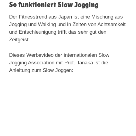
So funktioniert Slow Jogging
Der Fitnesstrend aus Japan ist eine Mischung aus
Jogging und Walking und in Zeiten von Achtsamkeit
und Entschleunigung trifft das sehr gut den
Zeitgeist.
Dieses Werbevideo der internationalen Slow
Jogging Association mit Prof. Tanaka ist die
Anleitung zum Slow Joggen: