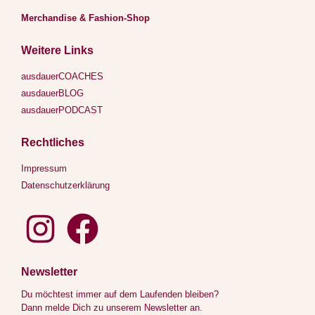
Merchandise & Fashion-Shop
Weitere Links
ausdauerCOACHES
ausdauerBLOG
ausdauerPODCAST
Rechtliches
Impressum
Datenschutzerklärung
Newsletter
Du möchtest immer auf dem Laufenden bleiben?
Dann melde Dich zu unserem Newsletter an.