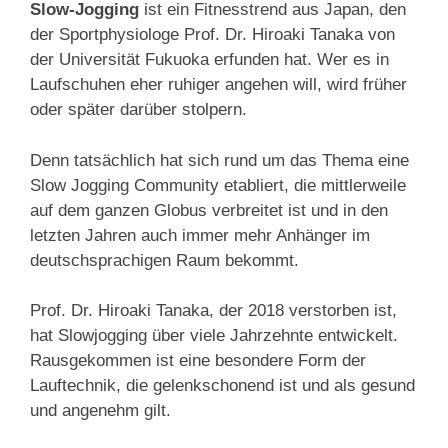
Slow-Jogging
ist ein Fitnesstrend aus Japan, den
der Sportphysiologe Prof. Dr. Hiroaki Tanaka von
der Universität Fukuoka erfunden hat. Wer es in
Laufschuhen eher ruhiger angehen will, wird früher
oder später darüber stolpern.
Denn tatsächlich hat sich rund um das Thema eine
Slow Jogging Community etabliert, die mittlerweile
auf dem ganzen Globus verbreitet ist und in den
letzten Jahren auch immer mehr Anhänger im
deutschsprachigen Raum bekommt.
Prof. Dr. Hiroaki Tanaka, der 2018 verstorben ist,
hat Slowjogging über viele Jahrzehnte entwickelt.
Rausgekommen ist eine besondere Form der
Lauftechnik, die gelenkschonend ist und als gesund
und angenehm gilt.