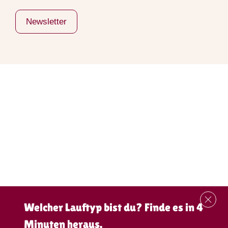
Newsletter
Welcher Lauftyp bist du? Finde es in 4
Minuten heraus.