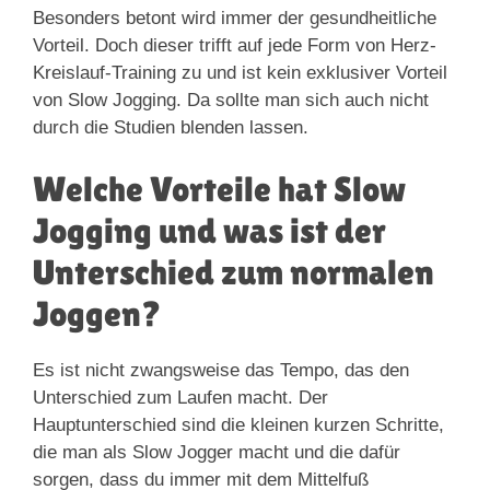
Besonders betont wird immer der gesundheitliche
Vorteil. Doch dieser trifft auf jede Form von Herz-
Kreislauf-Training zu und ist kein exklusiver Vorteil
von Slow Jogging. Da sollte man sich auch nicht
durch die Studien blenden lassen.
Welche Vorteile hat Slow
Jogging und was ist der
Unterschied zum normalen
Joggen?
Es ist nicht zwangsweise das Tempo, das den
Unterschied zum Laufen macht. Der
Hauptunterschied sind die kleinen kurzen Schritte,
die man als Slow Jogger macht und die dafür
sorgen, dass du immer mit dem Mittelfuß