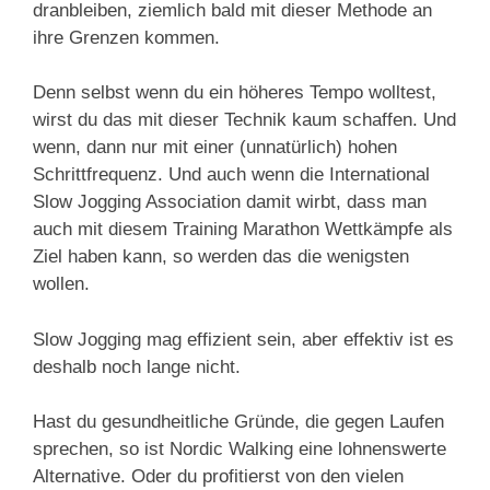
dranbleiben, ziemlich bald mit dieser Methode an
ihre Grenzen kommen.
Denn selbst wenn du ein höheres Tempo wolltest,
wirst du das mit dieser Technik kaum schaffen. Und
wenn, dann nur mit einer (unnatürlich) hohen
Schrittfrequenz. Und auch wenn die International
Slow Jogging Association damit wirbt, dass man
auch mit diesem Training Marathon Wettkämpfe als
Ziel haben kann, so werden das die wenigsten
wollen.
Slow Jogging mag effizient sein, aber effektiv ist es
deshalb noch lange nicht.
Hast du gesundheitliche Gründe, die gegen Laufen
sprechen, so ist Nordic Walking eine lohnenswerte
Alternative. Oder du profitierst von den vielen