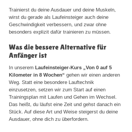
Trainierst du deine Ausdauer und deine Muskeln,
wirst du gerade als Laufeinsteiger auch deine
Geschwindigkeit verbessern, und zwar ohne
besonders explizit dafür trainieren zu müssen.
Was die bessere Alternative für
Anfänger ist
In unserem
Laufeinsteiger-Kurs „Von 0 auf 5
Kilometer in 8 Wochen“
gehen wir einen anderen
Weg. Statt eine besondere Lauftechnik
einzusetzen, setzen wir zum Start auf einen
Trainingsplan mit Laufen und Gehen im Wechsel.
Das heißt, du läufst eine Zeit und gehst danach ein
Stück. Auf diese Art und Weise steigerst du deine
Ausdauer, ohne dich zu überfordern.