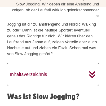
Jogging ist dir zu anstrengend und Nordic Walking
zu öde? Dann ist die heutige Sportart eventuell
genau das Richtige für dich. Wir klären über den
Lauftrend aus Japan auf, zeigen Vorteile aber auch
Nachteile auf und ziehen ein Fazit. Schon mal was
von Slow Jogging gehört?
Inhaltsverzeichnis
Was ist Slow Jogging?