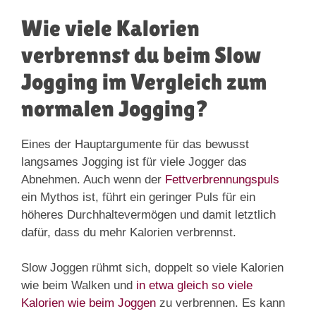
Wie viele Kalorien
verbrennst du beim Slow
Jogging im Vergleich zum
normalen Jogging?
Eines der Hauptargumente für das bewusst
langsames Jogging ist für viele Jogger das
Abnehmen. Auch wenn der
Fettverbrennungspuls
ein Mythos ist, führt ein geringer Puls für ein
höheres Durchhaltevermögen und damit letztlich
dafür, dass du mehr Kalorien verbrennst.
Slow Joggen rühmt sich, doppelt so viele Kalorien
wie beim Walken und
in etwa gleich so viele
Kalorien wie beim Joggen
zu verbrennen. Es kann