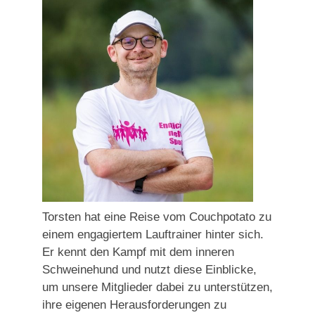
Torsten hat eine Reise vom Couchpotato zu
einem engagiertem Lauftrainer hinter sich.
Er kennt den Kampf mit dem inneren
Schweinehund und nutzt diese Einblicke,
um unsere Mitglieder dabei zu unterstützen,
ihre eigenen Herausforderungen zu