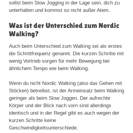
sollst beim Slow Jogging in der Lage sein, dich zu
unterhalten und kommst so nicht außer Atem.
Was ist der Unterschied zum Nordic
Walking?
Auch beim Unterschied zum Walking sei als erstes
die Schrittfrequenz genannt. Die kurzen Schritte mit
wenig Vortrieb sorgen für mehr Bewegung bei
ähnlichem Tempo wie beim Walking.
Wenn du nicht Nordic Walking (also das Gehen mit
Stöcken) betreibst, ist der Armeinsatz beim Walking
geringer als beim Slow Joggen. Der aufrechte
Körper und der Blick nach vorn sind allerdings
identisch und in der Regel gibt es auch wegen der
kurzen Schritte keine
Geschwindigkeitsunterschiede.