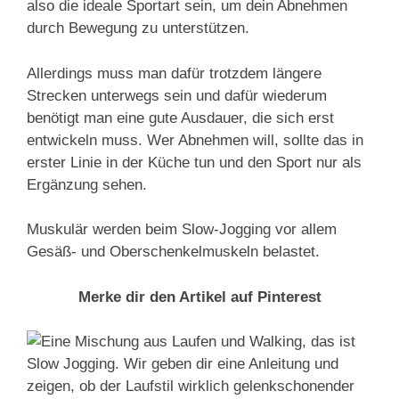
also die ideale Sportart sein, um dein Abnehmen
durch Bewegung zu unterstützen.
Allerdings muss man dafür trotzdem längere
Strecken unterwegs sein und dafür wiederum
benötigt man eine gute Ausdauer, die sich erst
entwickeln muss. Wer Abnehmen will, sollte das in
erster Linie in der Küche tun und den Sport nur als
Ergänzung sehen.
Muskulär werden beim Slow-Jogging vor allem
Gesäß- und Oberschenkelmuskeln belastet.
Merke dir den Artikel auf Pinterest