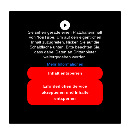
Sie sehen gerade einen Platzhalterinhalt
von
YouTube
. Um auf den eigentlichen
Inhalt zuzugreifen, klicken Sie auf die
Schaltfläche unten. Bitte beachten Sie,
dass dabei Daten an Drittanbieter
weitergegeben werden.
Mehr Informationen
Inhalt entsperren
Erforderlichen Service
akzeptieren und Inhalte
entsperren