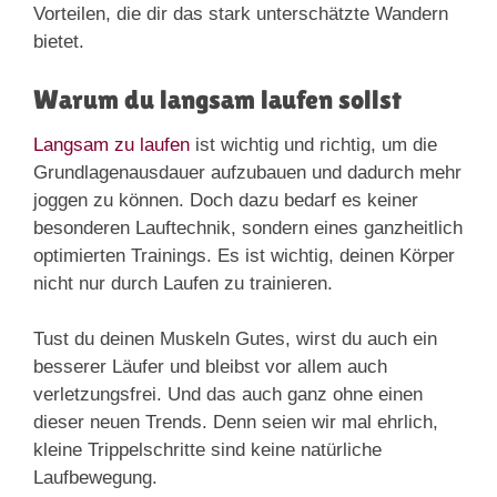
Vorteilen, die dir das stark unterschätzte Wandern
bietet.
Warum du langsam laufen sollst
Langsam zu laufen
ist wichtig und richtig, um die
Grundlagenausdauer aufzubauen und dadurch mehr
joggen zu können. Doch dazu bedarf es keiner
besonderen Lauftechnik, sondern eines ganzheitlich
optimierten Trainings. Es ist wichtig, deinen Körper
nicht nur durch Laufen zu trainieren.
Tust du deinen Muskeln Gutes, wirst du auch ein
besserer Läufer und bleibst vor allem auch
verletzungsfrei. Und das auch ganz ohne einen
dieser neuen Trends. Denn seien wir mal ehrlich,
kleine Trippelschritte sind keine natürliche
Laufbewegung.