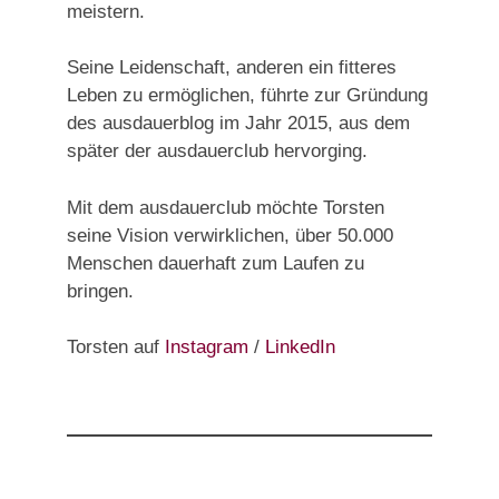
meistern.
Seine Leidenschaft, anderen ein fitteres
Leben zu ermöglichen, führte zur Gründung
des ausdauerblog im Jahr 2015, aus dem
später der ausdauerclub hervorging.
Mit dem ausdauerclub möchte Torsten
seine Vision verwirklichen, über 50.000
Menschen dauerhaft zum Laufen zu
bringen.
Torsten auf
Instagram
/
LinkedIn