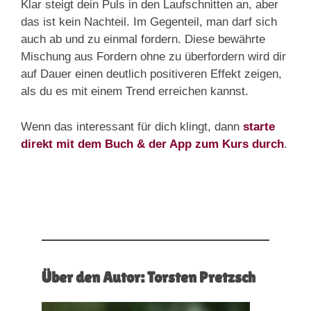
Klar steigt dein Puls in den Laufschnitten an, aber
das ist kein Nachteil. Im Gegenteil, man darf sich
auch ab und zu einmal fordern. Diese bewährte
Mischung aus Fordern ohne zu überfordern wird dir
auf Dauer einen deutlich positiveren Effekt zeigen,
als du es mit einem Trend erreichen kannst.
Wenn das interessant für dich klingt, dann
starte
direkt mit dem Buch & der App zum Kurs durch
.
Über den Autor: Torsten Pretzsch