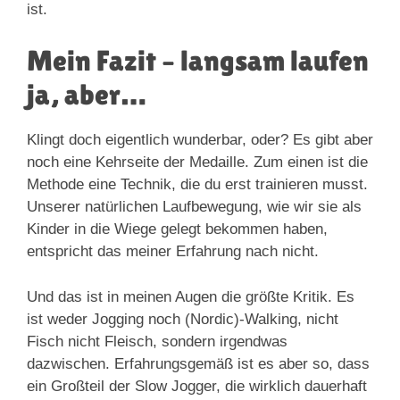
Mein Fazit – langsam laufen
ja, aber…
Klingt doch eigentlich wunderbar, oder? Es gibt aber
noch eine Kehrseite der Medaille. Zum einen ist die
Methode eine Technik, die du erst trainieren musst.
Unserer natürlichen Laufbewegung, wie wir sie als
Kinder in die Wiege gelegt bekommen haben,
entspricht das meiner Erfahrung nach nicht.
Und das ist in meinen Augen die größte Kritik. Es
ist weder Jogging noch (Nordic)-Walking, nicht
Fisch nicht Fleisch, sondern irgendwas
dazwischen. Erfahrungsgemäß ist es aber so, dass
ein Großteil der Slow Jogger, die wirklich dauerhaft