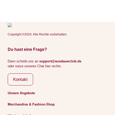
Copyright ©2024. Alle Rechte vorbehalten.
Du hast eine Frage?
Dann schreib uns an
support@ausdauerclub.de
oder nutze unseren Chat hier rechts.
Kontakt
Unsere Angebote
Merchandise & Fashion-Shop