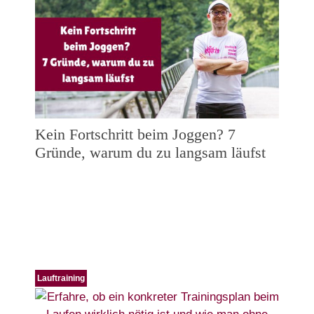
Kein Fortschritt beim Joggen? 7
Gründe, warum du zu langsam läufst
Lauftraining