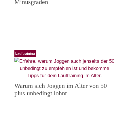
Minusgraden
Lauftraining
Warum sich Joggen im Alter von 50
plus unbedingt lohnt