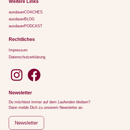
Weitere Links
ausdauerCOACHES
ausdauerBLOG
ausdauerPODCAST
Rechtliches
Impressum
Datenschutzerklärung
Newsletter
Du möchtest immer auf dem Laufenden bleiben?
Dann melde Dich zu unserem Newsletter an.
Newsletter