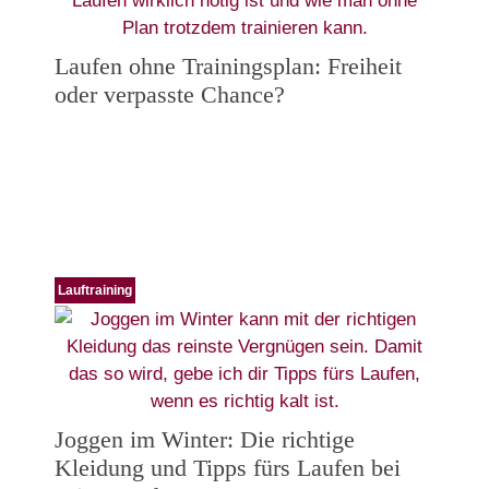
Laufen ohne Trainingsplan: Freiheit
oder verpasste Chance?
Lauftraining
Joggen im Winter: Die richtige
Kleidung und Tipps fürs Laufen bei