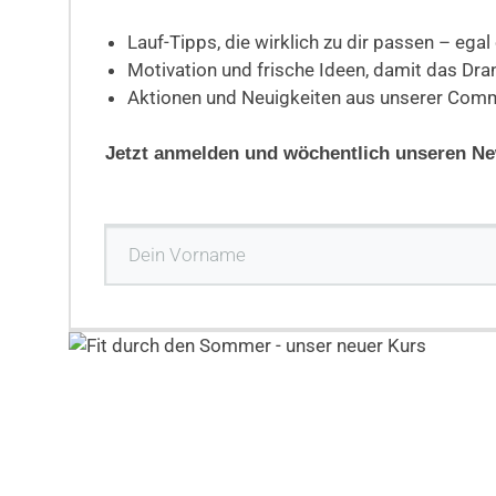
Lauf-Tipps, die wirklich zu dir passen – ega
Motivation und frische Ideen, damit das Dranb
Aktionen und Neuigkeiten aus unserer Com
Jetzt anmelden und wöchentlich unseren New