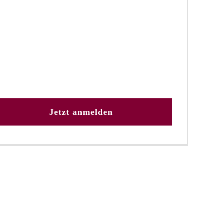
Jetzt anmelden