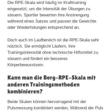
Die RPE-Skala wird häufig im Krafttraining
eingesetzt, um die Intensität der Übungen zu
steuern. Sportler bewerten ihre Anstrengung
während eines Satzes und passen die Gewichte
oder Wiederholungen entsprechend an.
Doch auch im Laufbereich ist die RPE-Skala sehr
nützlich. Sie ermöglicht Läufern, ihre
Trainingsintensität ohne technische Hilfsmittel zu
steuern und fördert ein besseres
Körperbewusstsein.
Kann man die Borg-RPE-Skala mit
anderen Trainingsmethoden
kombinieren?
Beide Skalen können hervorragend mit der
Pulsmessung kombiniert werden. Während der Puls