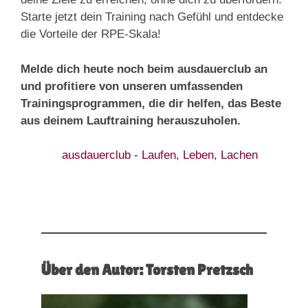
Starte jetzt dein Training nach Gefühl und entdecke
die Vorteile der RPE-Skala!
Melde dich heute noch beim ausdauerclub an
und profitiere von unseren umfassenden
Trainingsprogrammen, die dir helfen, das Beste
aus deinem Lauftraining herauszuholen.
Über den Autor: Torsten Pretzsch