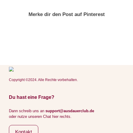
Merke dir den Post auf Pinterest
Copyright ©2024. Alle Rechte vorbehalten.
Du hast eine Frage?
Dann schreib uns an
support@ausdauerclub.de
oder nutze unseren Chat hier rechts.
Kontakt