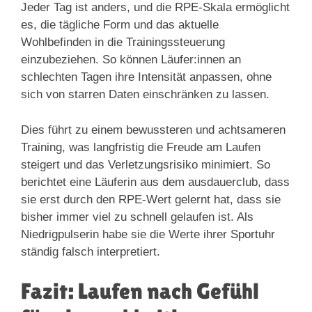
Jeder Tag ist anders, und die RPE-Skala ermöglicht
es, die tägliche Form und das aktuelle
Wohlbefinden in die Trainingssteuerung
einzubeziehen. So können Läufer:innen an
schlechten Tagen ihre Intensität anpassen, ohne
sich von starren Daten einschränken zu lassen.
Dies führt zu einem bewussteren und achtsameren
Training, was langfristig die Freude am Laufen
steigert und das Verletzungsrisiko minimiert. So
berichtet eine Läuferin aus dem ausdauerclub, dass
sie erst durch den RPE-Wert gelernt hat, dass sie
bisher immer viel zu schnell gelaufen ist. Als
Niedrigpulserin habe sie die Werte ihrer Sportuhr
ständig falsch interpretiert.
Fazit: Laufen nach Gefühl