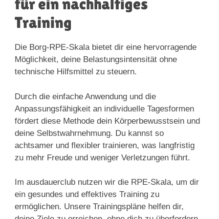
für ein nachhaltiges
Training
Die Borg-RPE-Skala bietet dir eine hervorragende
Möglichkeit, deine Belastungsintensität ohne
technische Hilfsmittel zu steuern.
Durch die einfache Anwendung und die
Anpassungsfähigkeit an individuelle Tagesformen
fördert diese Methode dein Körperbewusstsein und
deine Selbstwahrnehmung. Du kannst so
achtsamer und flexibler trainieren, was langfristig
zu mehr Freude und weniger Verletzungen führt.
Im ausdauerclub nutzen wir die RPE-Skala, um dir
ein gesundes und effektives Training zu
ermöglichen. Unsere Trainingspläne helfen dir,
deine Ziele zu erreichen, ohne dich zu überfordern.