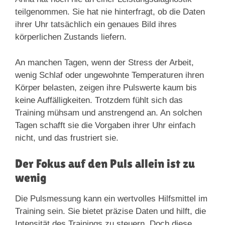
teilgenommen. Sie hat nie hinterfragt, ob die Daten
ihrer Uhr tatsächlich ein genaues Bild ihres
körperlichen Zustands liefern.
An manchen Tagen, wenn der Stress der Arbeit,
wenig Schlaf oder ungewohnte Temperaturen ihren
Körper belasten, zeigen ihre Pulswerte kaum bis
keine Auffälligkeiten. Trotzdem fühlt sich das
Training mühsam und anstrengend an. An solchen
Tagen schafft sie die Vorgaben ihrer Uhr einfach
nicht, und das frustriert sie.
Der Fokus auf den Puls allein ist zu
wenig
Die Pulsmessung kann ein wertvolles Hilfsmittel im
Training sein. Sie bietet präzise Daten und hilft, die
Intensität des Trainings zu steuern. Doch diese