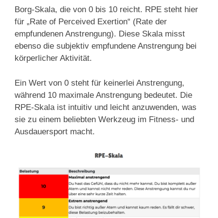
Borg-Skala, die von 0 bis 10 reicht. RPE steht hier
für „Rate of Perceived Exertion“ (Rate der
empfundenen Anstrengung). Diese Skala misst
ebenso die subjektiv empfundene Anstrengung bei
körperlicher Aktivität.
Ein Wert von 0 steht für keinerlei Anstrengung,
während 10 maximale Anstrengung bedeutet. Die
RPE-Skala ist intuitiv und leicht anzuwenden, was
sie zu einem beliebten Werkzeug im Fitness- und
Ausdauersport macht.