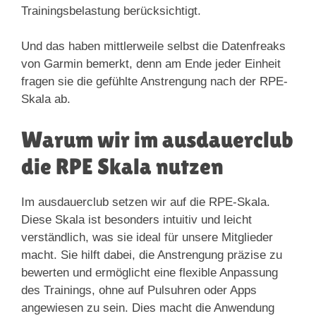
Trainingsbelastung berücksichtigt.
Und das haben mittlerweile selbst die Datenfreaks
von Garmin bemerkt, denn am Ende jeder Einheit
fragen sie die gefühlte Anstrengung nach der RPE-
Skala ab.
Warum wir im ausdauerclub
die RPE Skala nutzen
Im ausdauerclub setzen wir auf die RPE-Skala.
Diese Skala ist besonders intuitiv und leicht
verständlich, was sie ideal für unsere Mitglieder
macht. Sie hilft dabei, die Anstrengung präzise zu
bewerten und ermöglicht eine flexible Anpassung
des Trainings, ohne auf Pulsuhren oder Apps
angewiesen zu sein. Dies macht die Anwendung