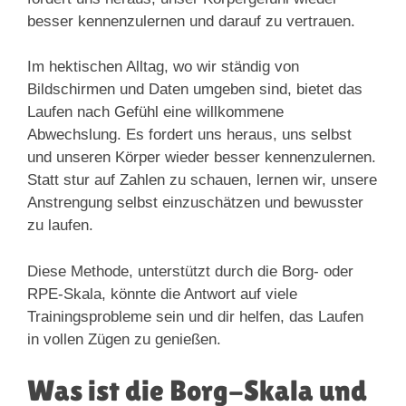
besser kennenzulernen und darauf zu vertrauen.
Im hektischen Alltag, wo wir ständig von
Bildschirmen und Daten umgeben sind, bietet das
Laufen nach Gefühl eine willkommene
Abwechslung. Es fordert uns heraus, uns selbst
und unseren Körper wieder besser kennenzulernen.
Statt stur auf Zahlen zu schauen, lernen wir, unsere
Anstrengung selbst einzuschätzen und bewusster
zu laufen.
Diese Methode, unterstützt durch die Borg- oder
RPE-Skala, könnte die Antwort auf viele
Trainingsprobleme sein und dir helfen, das Laufen
in vollen Zügen zu genießen.
Was ist die Borg-Skala und