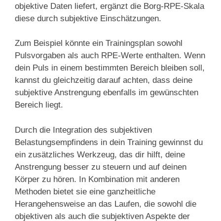
objektive Daten liefert, ergänzt die Borg-RPE-Skala
diese durch subjektive Einschätzungen.
Zum Beispiel könnte ein Trainingsplan sowohl
Pulsvorgaben als auch RPE-Werte enthalten. Wenn
dein Puls in einem bestimmten Bereich bleiben soll,
kannst du gleichzeitig darauf achten, dass deine
subjektive Anstrengung ebenfalls im gewünschten
Bereich liegt.
Durch die Integration des subjektiven
Belastungsempfindens in dein Training gewinnst du
ein zusätzliches Werkzeug, das dir hilft, deine
Anstrengung besser zu steuern und auf deinen
Körper zu hören. In Kombination mit anderen
Methoden bietet sie eine ganzheitliche
Herangehensweise an das Laufen, die sowohl die
objektiven als auch die subjektiven Aspekte der