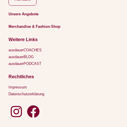
Unsere Angebote
Merchandise & Fashion-Shop
Weitere Links
ausdauerCOACHES
ausdauerBLOG
ausdauerPODCAST
Rechtliches
Impressum
Datenschutzerklärung