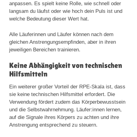
anpassen. Es spielt keine Rolle, wie schnell oder
langsam du läufst oder wie hoch dein Puls ist und
welche Bedeutung dieser Wert hat.
Alle Läuferinnen und Läufer können nach dem
gleichen Anstrengungsempfinden, aber in ihren
jeweiligen Bereichen trainieren.
Keine Abhängigkeit von technischen
Hilfsmitteln
Ein weiterer großer Vorteil der RPE-Skala ist, dass
sie keine technischen Hilfsmittel erfordert. Die
Verwendung fördert zudem das Körperbewusstsein
und die Selbstwahrnehmung. Läufer:innen lernen,
auf die Signale ihres Körpers zu achten und ihre
Anstrengung entsprechend zu steuern.