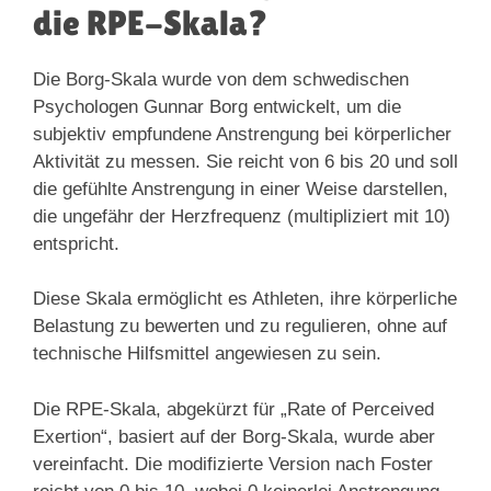
die RPE-Skala?
Die Borg-Skala wurde von dem schwedischen
Psychologen Gunnar Borg entwickelt, um die
subjektiv empfundene Anstrengung bei körperlicher
Aktivität zu messen. Sie reicht von 6 bis 20 und soll
die gefühlte Anstrengung in einer Weise darstellen,
die ungefähr der Herzfrequenz (multipliziert mit 10)
entspricht.
Diese Skala ermöglicht es Athleten, ihre körperliche
Belastung zu bewerten und zu regulieren, ohne auf
technische Hilfsmittel angewiesen zu sein.
Die RPE-Skala, abgekürzt für „Rate of Perceived
Exertion“, basiert auf der Borg-Skala, wurde aber
vereinfacht. Die modifizierte Version nach Foster