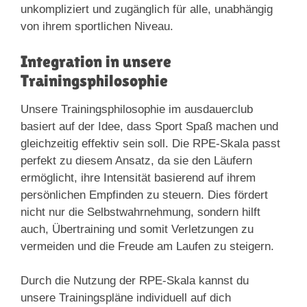
unkompliziert und zugänglich für alle, unabhängig
von ihrem sportlichen Niveau.
Integration in unsere
Trainingsphilosophie
Unsere Trainingsphilosophie im ausdauerclub
basiert auf der Idee, dass Sport Spaß machen und
gleichzeitig effektiv sein soll. Die RPE-Skala passt
perfekt zu diesem Ansatz, da sie den Läufern
ermöglicht, ihre Intensität basierend auf ihrem
persönlichen Empfinden zu steuern. Dies fördert
nicht nur die Selbstwahrnehmung, sondern hilft
auch, Übertraining und somit Verletzungen zu
vermeiden und die Freude am Laufen zu steigern.
Durch die Nutzung der RPE-Skala kannst du
unsere Trainingspläne individuell auf dich