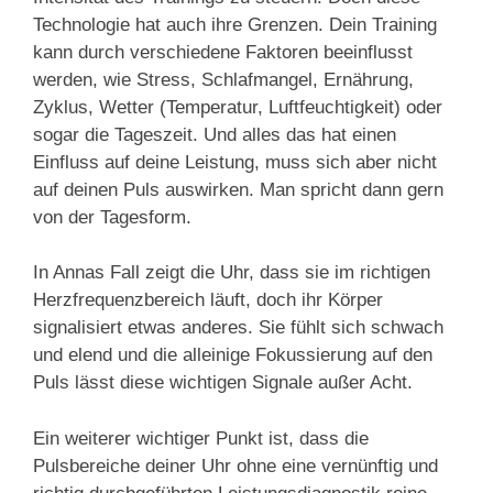
Technologie hat auch ihre Grenzen. Dein Training
kann durch verschiedene Faktoren beeinflusst
werden, wie Stress, Schlafmangel, Ernährung,
Zyklus, Wetter (Temperatur, Luftfeuchtigkeit) oder
sogar die Tageszeit. Und alles das hat einen
Einfluss auf deine Leistung, muss sich aber nicht
auf deinen Puls auswirken. Man spricht dann gern
von der Tagesform.
In Annas Fall zeigt die Uhr, dass sie im richtigen
Herzfrequenzbereich läuft, doch ihr Körper
signalisiert etwas anderes. Sie fühlt sich schwach
und elend und die alleinige Fokussierung auf den
Puls lässt diese wichtigen Signale außer Acht.
Ein weiterer wichtiger Punkt ist, dass die
Pulsbereiche deiner Uhr ohne eine vernünftig und