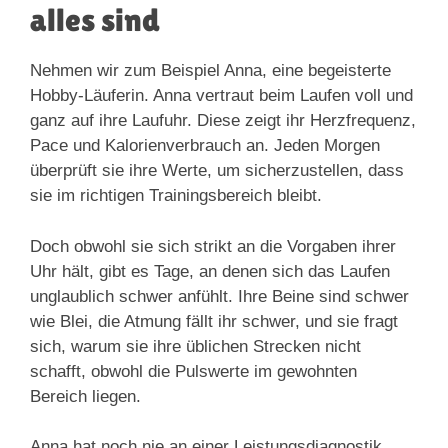
alles sind
Nehmen wir zum Beispiel Anna, eine begeisterte
Hobby-Läuferin. Anna vertraut beim Laufen voll und
ganz auf ihre Laufuhr. Diese zeigt ihr Herzfrequenz,
Pace und Kalorienverbrauch an. Jeden Morgen
überprüft sie ihre Werte, um sicherzustellen, dass
sie im richtigen Trainingsbereich bleibt.
Doch obwohl sie sich strikt an die Vorgaben ihrer
Uhr hält, gibt es Tage, an denen sich das Laufen
unglaublich schwer anfühlt. Ihre Beine sind schwer
wie Blei, die Atmung fällt ihr schwer, und sie fragt
sich, warum sie ihre üblichen Strecken nicht
schafft, obwohl die Pulswerte im gewohnten
Bereich liegen.
Anna hat noch nie an einer Leistungsdiagnostik