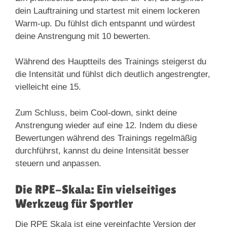
dein Lauftraining und startest mit einem lockeren
Warm-up. Du fühlst dich entspannt und würdest
deine Anstrengung mit 10 bewerten.
Während des Hauptteils des Trainings steigerst du
die Intensität und fühlst dich deutlich angestrengter,
vielleicht eine 15.
Zum Schluss, beim Cool-down, sinkt deine
Anstrengung wieder auf eine 12. Indem du diese
Bewertungen während des Trainings regelmäßig
durchführst, kannst du deine Intensität besser
steuern und anpassen.
Die RPE-Skala: Ein vielseitiges
Werkzeug für Sportler
Die RPE Skala ist eine vereinfachte Version der