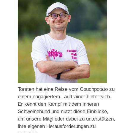
Torsten hat eine Reise vom Couchpotato zu
einem engagiertem Lauftrainer hinter sich.
Er kennt den Kampf mit dem inneren
Schweinehund und nutzt diese Einblicke,
um unsere Mitglieder dabei zu unterstützen,
ihre eigenen Herausforderungen zu