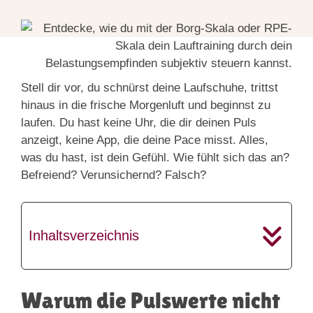
Stell dir vor, du schnürst deine Laufschuhe, trittst
hinaus in die frische Morgenluft und beginnst zu
laufen. Du hast keine Uhr, die dir deinen Puls
anzeigt, keine App, die deine Pace misst. Alles,
was du hast, ist dein Gefühl. Wie fühlt sich das an?
Befreiend? Verunsichernd? Falsch?
Inhaltsverzeichnis
Warum die Pulswerte nicht