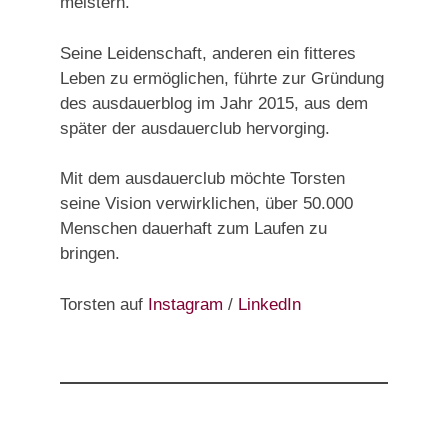
meistern.
Seine Leidenschaft, anderen ein fitteres
Leben zu ermöglichen, führte zur Gründung
des ausdauerblog im Jahr 2015, aus dem
später der ausdauerclub hervorging.
Mit dem ausdauerclub möchte Torsten
seine Vision verwirklichen, über 50.000
Menschen dauerhaft zum Laufen zu
bringen.
Torsten auf
Instagram
/
LinkedIn