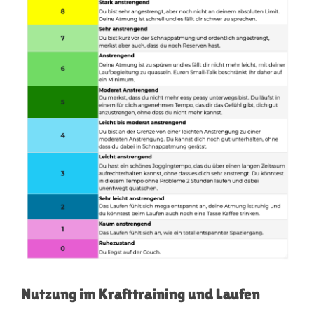
Nutzung im Krafttraining und Laufen