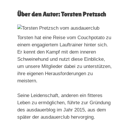
Über den Autor: Torsten Pretzsch
Torsten hat eine Reise vom Couchpotato zu
einem engagiertem Lauftrainer hinter sich.
Er kennt den Kampf mit dem inneren
Schweinehund und nutzt diese Einblicke,
um unsere Mitglieder dabei zu unterstützen,
ihre eigenen Herausforderungen zu
meistern.
Seine Leidenschaft, anderen ein fitteres
Leben zu ermöglichen, führte zur Gründung
des ausdauerblog im Jahr 2015, aus dem
später der ausdauerclub hervorging.