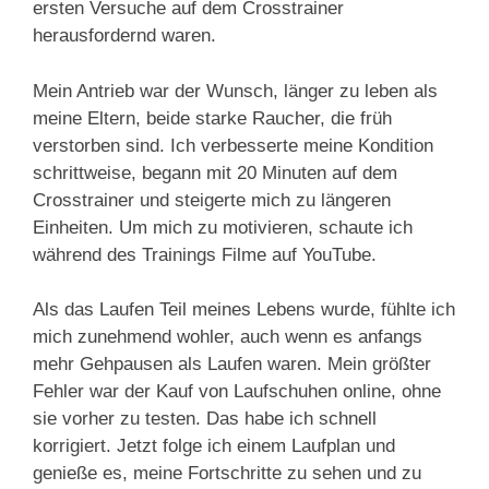
ersten Versuche auf dem Crosstrainer
herausfordernd waren.
Mein Antrieb war der Wunsch, länger zu leben als
meine Eltern, beide starke Raucher, die früh
verstorben sind. Ich verbesserte meine Kondition
schrittweise, begann mit 20 Minuten auf dem
Crosstrainer und steigerte mich zu längeren
Einheiten. Um mich zu motivieren, schaute ich
während des Trainings Filme auf YouTube.
Als das Laufen Teil meines Lebens wurde, fühlte ich
mich zunehmend wohler, auch wenn es anfangs
mehr Gehpausen als Laufen waren. Mein größter
Fehler war der Kauf von Laufschuhen online, ohne
sie vorher zu testen. Das habe ich schnell
korrigiert. Jetzt folge ich einem Laufplan und
genieße es, meine Fortschritte zu sehen und zu