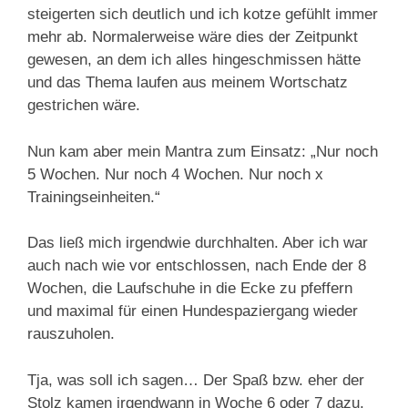
steigerten sich deutlich und ich kotze gefühlt immer
mehr ab. Normalerweise wäre dies der Zeitpunkt
gewesen, an dem ich alles hingeschmissen hätte
und das Thema laufen aus meinem Wortschatz
gestrichen wäre.
Nun kam aber mein Mantra zum Einsatz: „Nur noch
5 Wochen. Nur noch 4 Wochen. Nur noch x
Trainingseinheiten.“
Das ließ mich irgendwie durchhalten. Aber ich war
auch nach wie vor entschlossen, nach Ende der 8
Wochen, die Laufschuhe in die Ecke zu pfeffern
und maximal für einen Hundespaziergang wieder
rauszuholen.
Tja, was soll ich sagen… Der Spaß bzw. eher der
Stolz kamen irgendwann in Woche 6 oder 7 dazu.