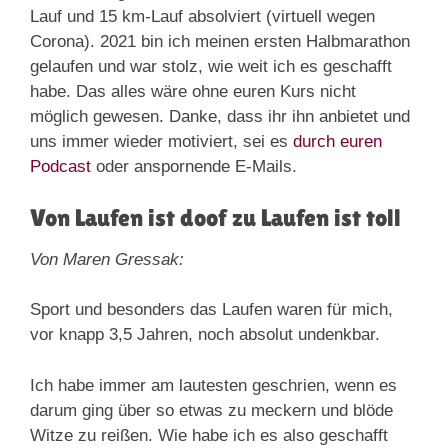
Lauf und 15 km-Lauf absolviert (virtuell wegen
Corona). 2021 bin ich meinen ersten Halbmarathon
gelaufen und war stolz, wie weit ich es geschafft
habe. Das alles wäre ohne euren Kurs nicht
möglich gewesen. Danke, dass ihr ihn anbietet und
uns immer wieder motiviert, sei es
durch euren
Podcast
oder anspornende E-Mails.
Von Laufen ist doof zu Laufen ist toll
Von Maren Gressak:
Sport und besonders das Laufen waren für mich,
vor knapp 3,5 Jahren, noch absolut undenkbar.
Ich habe immer am lautesten geschrien, wenn es
darum ging über so etwas zu meckern und blöde
Witze zu reißen. Wie habe ich es also geschafft