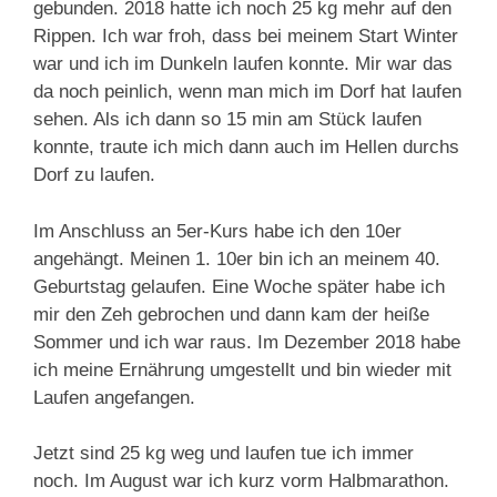
gebunden. 2018 hatte ich noch 25 kg mehr auf den
Rippen. Ich war froh, dass bei meinem Start Winter
war und ich im Dunkeln laufen konnte. Mir war das
da noch peinlich, wenn man mich im Dorf hat laufen
sehen. Als ich dann so 15 min am Stück laufen
konnte, traute ich mich dann auch im Hellen durchs
Dorf zu laufen.
Im Anschluss an 5er-Kurs habe ich den 10er
angehängt. Meinen 1. 10er bin ich an meinem 40.
Geburtstag gelaufen. Eine Woche später habe ich
mir den Zeh gebrochen und dann kam der heiße
Sommer und ich war raus. Im Dezember 2018 habe
ich meine Ernährung umgestellt und bin wieder mit
Laufen angefangen.
Jetzt sind 25 kg weg und laufen tue ich immer
noch. Im August war ich kurz vorm Halbmarathon.