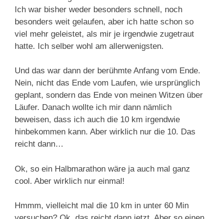
Ich war bisher weder besonders schnell, noch
besonders weit gelaufen, aber ich hatte schon so
viel mehr geleistet, als mir je irgendwie zugetraut
hatte. Ich selber wohl am allerwenigsten.
Und das war dann der berühmte Anfang vom Ende.
Nein, nicht das Ende vom Laufen, wie ursprünglich
geplant, sondern das Ende von meinen Witzen über
Läufer. Danach wollte ich mir dann nämlich
beweisen, dass ich auch die 10 km irgendwie
hinbekommen kann. Aber wirklich nur die 10. Das
reicht dann…
Ok, so ein Halbmarathon wäre ja auch mal ganz
cool. Aber wirklich nur einmal!
Hmmm, vielleicht mal die 10 km in unter 60 Min
versuchen? Ok, das reicht dann jetzt. Aber so einen