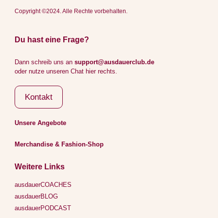
Copyright ©2024. Alle Rechte vorbehalten.
Du hast eine Frage?
Dann schreib uns an
support@ausdauerclub.de
oder nutze unseren Chat hier rechts.
Kontakt
Unsere Angebote
Merchandise & Fashion-Shop
Weitere Links
ausdauerCOACHES
ausdauerBLOG
ausdauerPODCAST