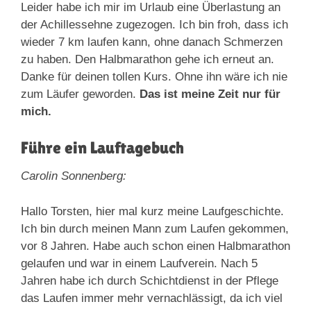
Leider habe ich mir im Urlaub eine Überlastung an
der Achillessehne zugezogen. Ich bin froh, dass ich
wieder 7 km laufen kann, ohne danach Schmerzen
zu haben. Den Halbmarathon gehe ich erneut an.
Danke für deinen tollen Kurs. Ohne ihn wäre ich nie
zum Läufer geworden.
Das ist meine Zeit nur für
mich.
Führe ein Lauftagebuch
Carolin Sonnenberg:
Hallo Torsten, hier mal kurz meine Laufgeschichte.
Ich bin durch meinen Mann zum Laufen gekommen,
vor 8 Jahren. Habe auch schon einen Halbmarathon
gelaufen und war in einem Laufverein. Nach 5
Jahren habe ich durch Schichtdienst in der Pflege
das Laufen immer mehr vernachlässigt, da ich viel