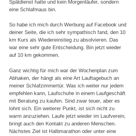
Spätdienst hatte und kein Morgenläufer, sondern
eine Schlafmaus bin.
So habe ich mich durch Werbung auf Facebook und
deiner Seite, die ich sehr sympathisch fand, den 10
km Kurs als Wiedereinstieg zu absolvieren. Das
war eine sehr gute Entscheidung. Bin jetzt wieder
auf 10 km gekommen.
Ganz wichtig für mich war der Wochenplan zum
Abhaken, der hängt als eine Art Lauftagebuch an
meiner Schlafzimmertür. Was ich weiter nur jedem
empfehlen kann, Laufschuhe in einem Laufgeschäft
mit Beratung zu kaufen. Sind zwar teuer, aber es
lohnt sich. Ein weiterer Punkt, ist sich nicht zu
warm anzuziehen. Laufe jetzt wieder im Laufverein,
bringt auch den Kontakt zu anderen Menschen.
Nächstes Ziel ist Halbmarathon oder unter eine