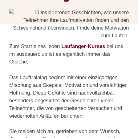
Zum Start eines jeden
Laufänger-Kurses
bei uns
im ausdauerclub ist es eigentlich immer das
Gleiche.
Das Lauftraining beginnt mit einer einzigartigen
Mischung aus Skepsis, Motivation und vorsichtiger
Hoffnung. Diese Gefühle sind nachvollziehbar,
besonders angesichts der Geschichten vieler
Teilnehmer, die von gescheiterten Versuchen und
wiederholten Anläufen berichten.
Sie melden sich an, getrieben von dem Wunsch,