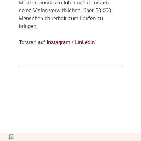
Mit dem ausdauerclub möchte Torsten
seine Vision verwirklichen, über 50.000
Menschen dauerhaft zum Laufen zu
bringen.
Torsten auf
Instagram
/
LinkedIn