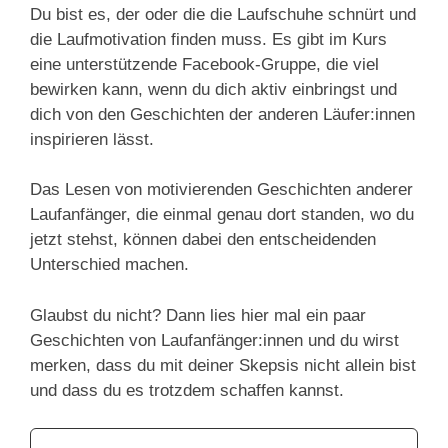
Du bist es, der oder die die Laufschuhe schnürt und
die Laufmotivation finden muss. Es gibt im Kurs
eine unterstützende Facebook-Gruppe, die viel
bewirken kann, wenn du dich aktiv einbringst und
dich von den Geschichten der anderen Läufer:innen
inspirieren lässt.
Das Lesen von motivierenden Geschichten anderer
Laufanfänger, die einmal genau dort standen, wo du
jetzt stehst, können dabei den entscheidenden
Unterschied machen.
Glaubst du nicht? Dann lies hier mal ein paar
Geschichten von Laufanfänger:innen und du wirst
merken, dass du mit deiner Skepsis nicht allein bist
und dass du es trotzdem schaffen kannst.