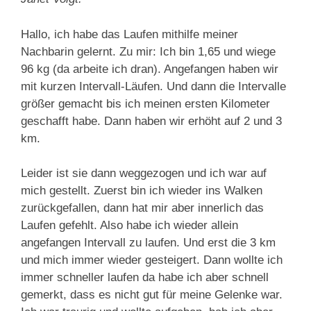
Hallo, ich habe das Laufen mithilfe meiner
Nachbarin gelernt. Zu mir: Ich bin 1,65 und wiege
96 kg (da arbeite ich dran). Angefangen haben wir
mit kurzen Intervall-Läufen. Und dann die Intervalle
größer gemacht bis ich meinen ersten Kilometer
geschafft habe. Dann haben wir erhöht auf 2 und 3
km.
Leider ist sie dann weggezogen und ich war auf
mich gestellt. Zuerst bin ich wieder ins Walken
zurückgefallen, dann hat mir aber innerlich das
Laufen gefehlt. Also habe ich wieder allein
angefangen Intervall zu laufen. Und erst die 3 km
und mich immer wieder gesteigert. Dann wollte ich
immer schneller laufen da habe ich aber schnell
gemerkt, dass es nicht gut für meine Gelenke war.