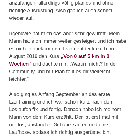
anzufangen, allerdings völlig planlos und ohne
richtige Ausrüstung. Also gab ich auch schnell
wieder auf.
Irgendwie hat mich das aber sehr gewurmt. Mein
Mann hat sich immer weiter gesteigert und ich habe
es nicht hinbekommen. Dann entdeckte ich im
August 2019 den Kurs
„Von 0 auf 5 km in 8
Wochen“
und dachte mir: „Warum nicht? In der
Community und mit Plan fällt es dir vielleicht
leichter.“
Also ging es Anfang September an das erste
Lauftraining und ich war schon kurz nach dem
Loslaufen fix und fertig. Danach habe ich meinem
Mann von dem Kurs erzählt. Der ist erst mal mit
mir los, anständige Schuhe kaufen und eine
Laufhose, sodass ich richtig ausgerüstet bin.