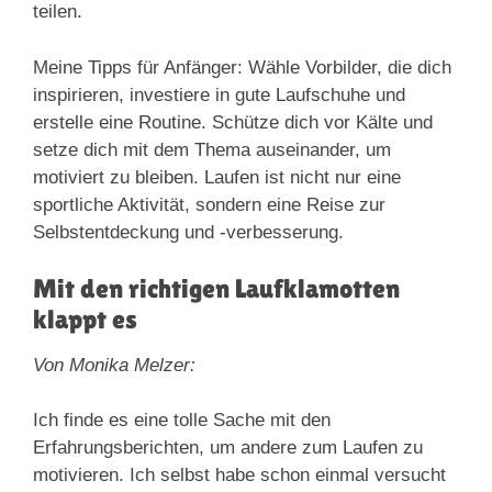
teilen.
Meine Tipps für Anfänger: Wähle Vorbilder, die dich
inspirieren, investiere in gute Laufschuhe und
erstelle eine Routine. Schütze dich vor Kälte und
setze dich mit dem Thema auseinander, um
motiviert zu bleiben. Laufen ist nicht nur eine
sportliche Aktivität, sondern eine Reise zur
Selbstentdeckung und -verbesserung.
Mit den richtigen Laufklamotten
klappt es
Von Monika Melzer:
Ich finde es eine tolle Sache mit den
Erfahrungsberichten, um andere zum Laufen zu
motivieren. Ich selbst habe schon einmal versucht