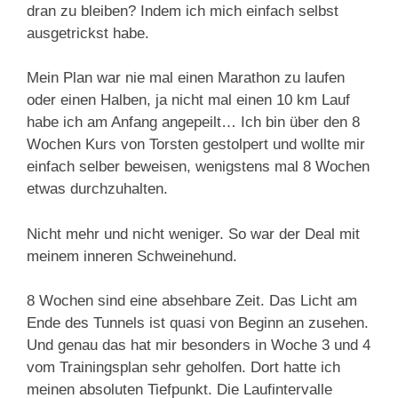
dran zu bleiben? Indem ich mich einfach selbst
ausgetrickst habe.
Mein Plan war nie mal einen Marathon zu laufen
oder einen Halben, ja nicht mal einen 10 km Lauf
habe ich am Anfang angepeilt… Ich bin über den 8
Wochen Kurs von Torsten gestolpert und wollte mir
einfach selber beweisen, wenigstens mal 8 Wochen
etwas durchzuhalten.
Nicht mehr und nicht weniger. So war der Deal mit
meinem inneren Schweinehund.
8 Wochen sind eine absehbare Zeit. Das Licht am
Ende des Tunnels ist quasi von Beginn an zusehen.
Und genau das hat mir besonders in Woche 3 und 4
vom Trainingsplan sehr geholfen. Dort hatte ich
meinen absoluten Tiefpunkt. Die Laufintervalle