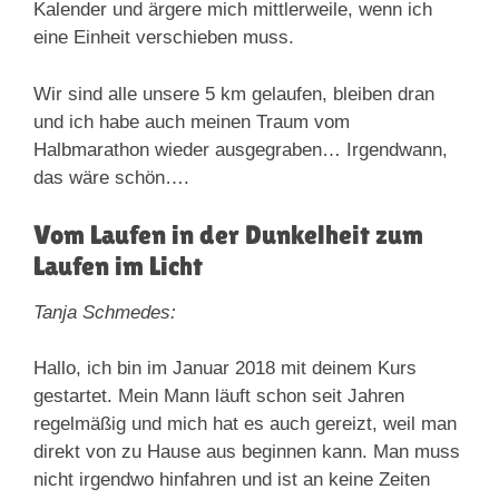
Kalender und ärgere mich mittlerweile, wenn ich
eine Einheit verschieben muss.
Wir sind alle unsere 5 km gelaufen, bleiben dran
und ich habe auch meinen Traum vom
Halbmarathon wieder ausgegraben… Irgendwann,
das wäre schön….
Vom Laufen in der Dunkelheit zum
Laufen im Licht
Tanja Schmedes:
Hallo, ich bin im Januar 2018 mit deinem Kurs
gestartet. Mein Mann läuft schon seit Jahren
regelmäßig und mich hat es auch gereizt, weil man
direkt von zu Hause aus beginnen kann. Man muss
nicht irgendwo hinfahren und ist an keine Zeiten