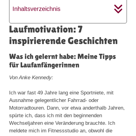
Inhaltsverzeichnis
Laufmotivation: 7
inspirierende Geschichten
Was ich gelernt habe: Meine Tipps
für Laufanfängerinnen
Von Anke Kennedy:
Ich war fast 49 Jahre lang eine Sportniete, mit
Ausnahme gelegentlicher Fahrrad- oder
Motorradtouren. Dann, vor etwa anderthalb Jahren,
spürte ich, dass ich mit den beginnenden
Wechseljahren eine Veränderung brauchte. Ich
meldete mich im Fitnessstudio an, obwohl die