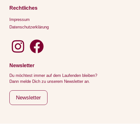
Rechtliches
Impressum
Datenschutzerklärung
Newsletter
Du möchtest immer auf dem Laufenden bleiben?
Dann melde Dich zu unserem Newsletter an.
Newsletter