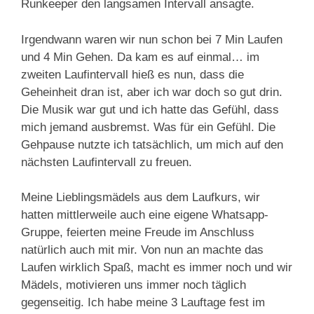
Runkeeper den langsamen Intervall ansagte.
Irgendwann waren wir nun schon bei 7 Min Laufen
und 4 Min Gehen. Da kam es auf einmal… im
zweiten Laufintervall hieß es nun, dass die
Geheinheit dran ist, aber ich war doch so gut drin.
Die Musik war gut und ich hatte das Gefühl, dass
mich jemand ausbremst. Was für ein Gefühl. Die
Gehpause nutzte ich tatsächlich, um mich auf den
nächsten Laufintervall zu freuen.
Meine Lieblingsmädels aus dem Laufkurs, wir
hatten mittlerweile auch eine eigene Whatsapp-
Gruppe, feierten meine Freude im Anschluss
natürlich auch mit mir. Von nun an machte das
Laufen wirklich Spaß, macht es immer noch und wir
Mädels, motivieren uns immer noch täglich
gegenseitig. Ich habe meine 3 Lauftage fest im