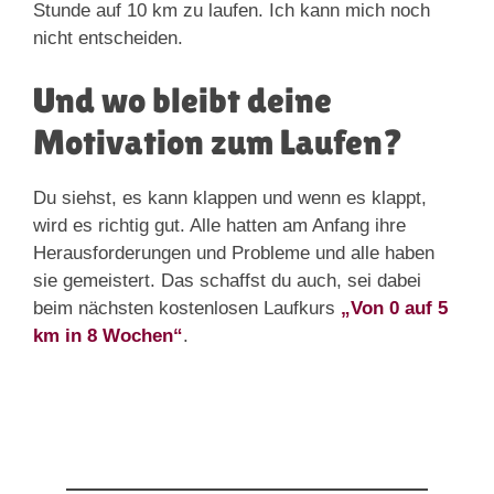
Stunde auf 10 km zu laufen. Ich kann mich noch
nicht entscheiden.
Und wo bleibt deine
Motivation zum Laufen?
Du siehst, es kann klappen und wenn es klappt,
wird es richtig gut. Alle hatten am Anfang ihre
Herausforderungen und Probleme und alle haben
sie gemeistert. Das schaffst du auch, sei dabei
beim nächsten kostenlosen Laufkurs
„Von 0 auf 5
km in 8 Wochen“
.