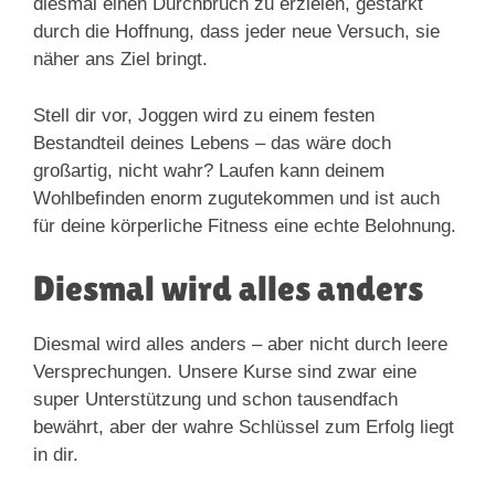
diesmal einen Durchbruch zu erzielen, gestärkt
durch die Hoffnung, dass jeder neue Versuch, sie
näher ans Ziel bringt.
Stell dir vor, Joggen wird zu einem festen
Bestandteil deines Lebens – das wäre doch
großartig, nicht wahr? Laufen kann deinem
Wohlbefinden enorm zugutekommen und ist auch
für deine körperliche Fitness eine echte Belohnung.
Diesmal wird alles anders
Diesmal wird alles anders – aber nicht durch leere
Versprechungen. Unsere Kurse sind zwar eine
super Unterstützung und schon tausendfach
bewährt, aber der wahre Schlüssel zum Erfolg liegt
in dir.