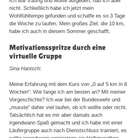
Ich war traurig und wollte aufgeben, hab ich aber
nicht. Schließlich habe ich jetzt mein
Wohlfühltempo gefunden und schaffe es so 3 Tage
die Woche zu laufen. Mein großes Ziel, die 10 km,
habe ich auch in diesem Sommer geschafft.
Motivationsspritze durch eine
virtuelle Gruppe
Sina Hanisch:
Meine Erfahrung mit dem Kurs von „0 auf 5 km in 8
Wochen“: Wie fange ich am besten an? Mit meiner
Vorgeschichte? Ich war bei der Bundeswehr und
„musste“ daher viel laufen, ob ich wollte oder nicht.
Tatsächlich hat es mir aber damals auch
irgendwann Spaß gemacht und ich habe mit einer
Läufergruppe auch nach Dienstschluss trainiert, es