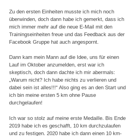
Zu den ersten Einheiten musste ich mich noch
überwinden, doch dann habe ich gemerkt, dass ich
mich immer mehr auf die neue E-Mail mit den
Trainingseinheiten freue und das Feedback aus der
Facebook Gruppe hat auch angespornt.
Dann kam mein Mann auf die Idee, uns für einen
Lauf im Oktober anzumelden, erst war ich
skeptisch, doch dann dachte ich mir abermals:
„Warum nicht? Ich habe nichts zu verlieren und
dabei sein ist alles!!!“ Also ging es an den Start und
ich bin meine ersten 5 km ohne Pause
durchgelaufen!
Ich war so stolz auf meine erste Medaille. Bis Ende
2019 habe ich es geschafft, 10 km durchzulaufen
und zu festigen. 2020 habe ich dann einen 10 km-