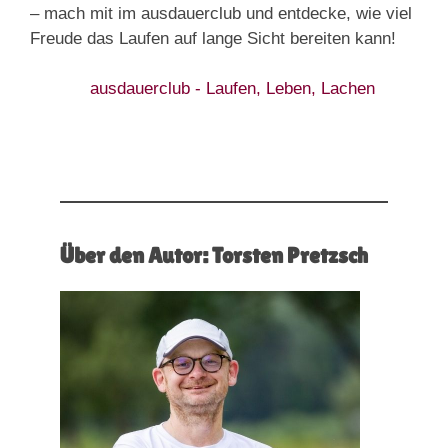
– mach mit im ausdauerclub und entdecke, wie viel
Freude das Laufen auf lange Sicht bereiten kann!
Über den Autor: Torsten Pretzsch