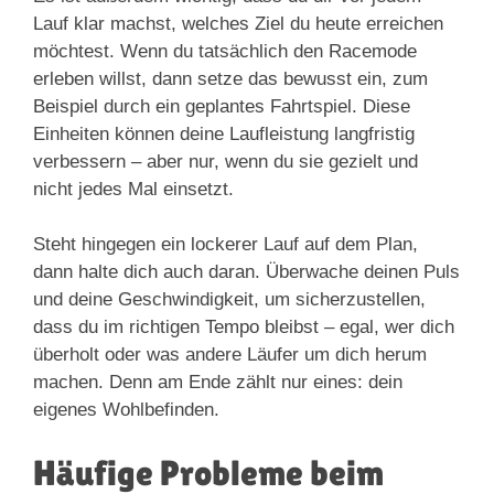
Lauf klar machst, welches Ziel du heute erreichen
möchtest. Wenn du tatsächlich den Racemode
erleben willst, dann setze das bewusst ein, zum
Beispiel durch ein geplantes Fahrtspiel. Diese
Einheiten können deine Laufleistung langfristig
verbessern – aber nur, wenn du sie gezielt und
nicht jedes Mal einsetzt.
Steht hingegen ein lockerer Lauf auf dem Plan,
dann halte dich auch daran. Überwache deinen Puls
und deine Geschwindigkeit, um sicherzustellen,
dass du im richtigen Tempo bleibst – egal, wer dich
überholt oder was andere Läufer um dich herum
machen. Denn am Ende zählt nur eines: dein
eigenes Wohlbefinden.
Häufige Probleme beim