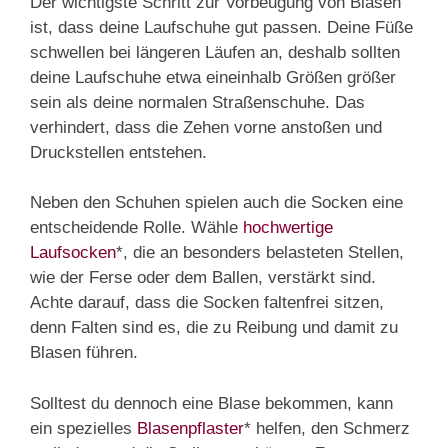
Der wichtigste Schritt zur Vorbeugung von Blasen
ist, dass deine Laufschuhe gut passen. Deine Füße
schwellen bei längeren Läufen an, deshalb sollten
deine Laufschuhe etwa eineinhalb Größen größer
sein als deine normalen Straßenschuhe. Das
verhindert, dass die Zehen vorne anstoßen und
Druckstellen entstehen.
Neben den Schuhen spielen auch die Socken eine
entscheidende Rolle. Wähle
hochwertige
Laufsocken
*, die an besonders belasteten Stellen,
wie der Ferse oder dem Ballen, verstärkt sind.
Achte darauf, dass die Socken faltenfrei sitzen,
denn Falten sind es, die zu Reibung und damit zu
Blasen führen.
Solltest du dennoch eine Blase bekommen, kann
ein spezielles
Blasenpflaster
* helfen, den Schmerz