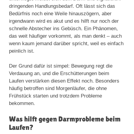
dringenden Handlungsbedarf. Oft lässt sich das
Bedürfnis noch eine Weile hinauszögern, aber
irgendwann wird es akut und es hilft nur noch der
schnelle Abstecher ins Gebüsch. Ein Phänomen,
das weit häufiger vorkommt, als man denkt – auch
wenn kaum jemand darüber spricht, weil es einfach
peinlich ist.
Der Grund dafür ist simpel: Bewegung regt die
Verdauung an, und die Erschütterungen beim
Laufen verstärken diesen Effekt noch. Besonders
häufig betroffen sind Morgenläufer, die ohne
Frühstück starten und trotzdem Probleme
bekommen.
Was hilft gegen Darmprobleme beim
Laufen?