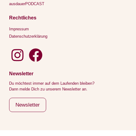
ausdauerPODCAST
Rechtliches
Impressum
Datenschutzerklärung
Newsletter
Du möchtest immer auf dem Laufenden bleiben?
Dann melde Dich zu unserem Newsletter an.
Newsletter