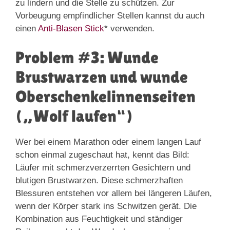
zu lindern und die Stelle zu schützen. Zur
Vorbeugung empfindlicher Stellen kannst du auch
einen
Anti-Blasen Stick
* verwenden.
Problem #3: Wunde
Brustwarzen und wunde
Oberschenkelinnenseiten
(„Wolf laufen“)
Wer bei einem Marathon oder einem langen Lauf
schon einmal zugeschaut hat, kennt das Bild:
Läufer mit schmerzverzerrten Gesichtern und
blutigen Brustwarzen. Diese schmerzhaften
Blessuren entstehen vor allem bei längeren Läufen,
wenn der Körper stark ins Schwitzen gerät. Die
Kombination aus Feuchtigkeit und ständiger