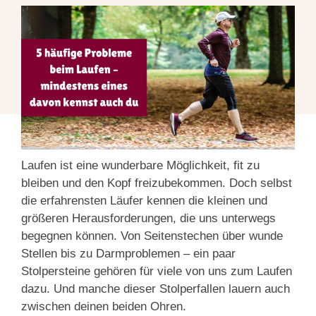
Laufen ist eine wunderbare Möglichkeit, fit zu
bleiben und den Kopf freizubekommen. Doch selbst
die erfahrensten Läufer kennen die kleinen und
größeren Herausforderungen, die uns unterwegs
begegnen können. Von Seitenstechen über wunde
Stellen bis zu Darmproblemen – ein paar
Stolpersteine gehören für viele von uns zum Laufen
dazu. Und manche dieser Stolperfallen lauern auch
zwischen deinen beiden Ohren.