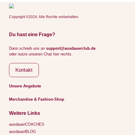
Copyright ©2024. Alle Rechte vorbehalten.
Du hast eine Frage?
Dann schreib uns an
support@ausdauerclub.de
oder nutze unseren Chat hier rechts.
Kontakt
Unsere Angebote
Merchandise & Fashion-Shop
Weitere Links
ausdauerCOACHES
ausdauerBLOG