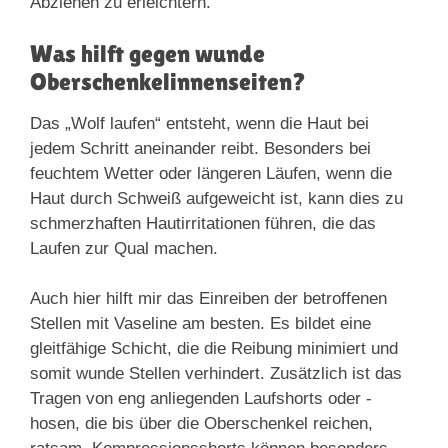
Abziehen zu erleichtern.
Was hilft gegen wunde
Oberschenkelinnenseiten?
Das „Wolf laufen“ entsteht, wenn die Haut bei
jedem Schritt aneinander reibt. Besonders bei
feuchtem Wetter oder längeren Läufen, wenn die
Haut durch Schweiß aufgeweicht ist, kann dies zu
schmerzhaften Hautirritationen führen, die das
Laufen zur Qual machen.
Auch hier hilft mir das Einreiben der betroffenen
Stellen mit Vaseline am besten. Es bildet eine
gleitfähige Schicht, die die Reibung minimiert und
somit wunde Stellen verhindert. Zusätzlich ist das
Tragen von eng anliegenden Laufshorts oder -
hosen, die bis über die Oberschenkel reichen,