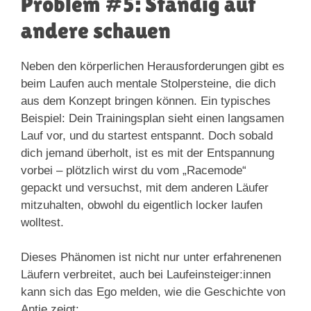
Problem #5: Ständig auf
andere schauen
Neben den körperlichen Herausforderungen gibt es
beim Laufen auch mentale Stolpersteine, die dich
aus dem Konzept bringen können. Ein typisches
Beispiel: Dein Trainingsplan sieht einen langsamen
Lauf vor, und du startest entspannt. Doch sobald
dich jemand überholt, ist es mit der Entspannung
vorbei – plötzlich wirst du vom „Racemode“
gepackt und versuchst, mit dem anderen Läufer
mitzuhalten, obwohl du eigentlich locker laufen
wolltest.
Dieses Phänomen ist nicht nur unter erfahrenenen
Läufern verbreitet, auch bei Laufeinsteiger:innen
kann sich das Ego melden, wie die Geschichte von
Antje zeigt: