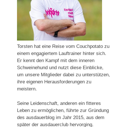
Torsten hat eine Reise vom Couchpotato zu
einem engagiertem Lauftrainer hinter sich.
Er kennt den Kampf mit dem inneren
Schweinehund und nutzt diese Einblicke,
um unsere Mitglieder dabei zu unterstützen,
ihre eigenen Herausforderungen zu
meistern.
Seine Leidenschaft, anderen ein fitteres
Leben zu ermöglichen, führte zur Gründung
des ausdauerblog im Jahr 2015, aus dem
später der ausdauerclub hervorging.