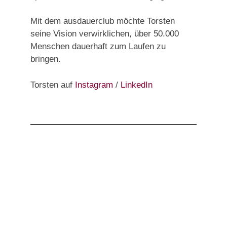
Mit dem ausdauerclub möchte Torsten
seine Vision verwirklichen, über 50.000
Menschen dauerhaft zum Laufen zu
bringen.
Torsten auf
Instagram
/
LinkedIn