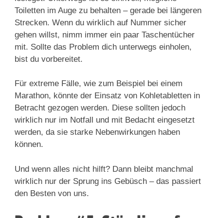
Toiletten im Auge zu behalten – gerade bei längeren
Strecken. Wenn du wirklich auf Nummer sicher
gehen willst, nimm immer ein paar Taschentücher
mit. Sollte das Problem dich unterwegs einholen,
bist du vorbereitet.
Für extreme Fälle, wie zum Beispiel bei einem
Marathon, könnte der Einsatz von Kohletabletten in
Betracht gezogen werden. Diese sollten jedoch
wirklich nur im Notfall und mit Bedacht eingesetzt
werden, da sie starke Nebenwirkungen haben
können.
Und wenn alles nicht hilft? Dann bleibt manchmal
wirklich nur der Sprung ins Gebüsch – das passiert
den Besten von uns.