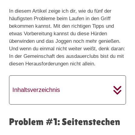
In diesem Artikel zeige ich dir, wie du fünf der
häufigsten Probleme beim Laufen in den Griff
bekommen kannst. Mit den richtigen Tipps und
etwas Vorbereitung kannst du diese Hürden
überwinden und das Joggen noch mehr genießen.
Und wenn du einmal nicht weiter weißt, denk daran:
In der Gemeinschaft des ausdauerclubs bist du mit
diesen Herausforderungen nicht allein.
Inhaltsverzeichnis
Problem #1: Seitenstechen