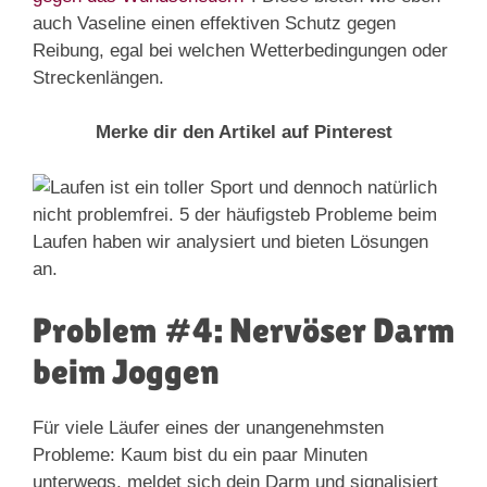
auch Vaseline einen effektiven Schutz gegen
Reibung, egal bei welchen Wetterbedingungen oder
Streckenlängen.
Merke dir den Artikel auf Pinterest
Problem #4: Nervöser Darm
beim Joggen
Für viele Läufer eines der unangenehmsten
Probleme: Kaum bist du ein paar Minuten
unterwegs, meldet sich dein Darm und signalisiert