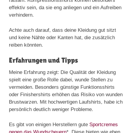
ratsam. Kompressionsshorts können besonders
effektiv sein, da sie eng anliegen und ein Aufreiben
verhindern.
Achte auch darauf, dass deine Kleidung gut sitzt
und keine Nähte oder Kanten hat, die zusätzlich
reiben könnten.
Erfahrungen und Tipps
Meine Erfahrung zeigt: Die Qualität der Kleidung
spielt eine große Rolle dabei, wunde Stellen zu
vermeiden. Besonders günstige Funktionsshirts
oder Finishershirts erhöhen das Risiko von wunden
Brustwarzen. Mit hochwertigen Laufshirts, habe ich
persönlich deutlich weniger Probleme.
Es gibt von einigen Herstellern gute
Sportcremes
gegen das Wundscheuern
*. Diese bieten wie eben