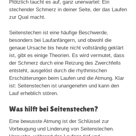
Plötzlich taucht es auf, ganz unerwartet: Ein
stechender Schmerz in deiner Seite, der das Laufen
zur Qual macht.
Seitenstechen ist eine häufige Beschwerde,
besonders bei Laufanfängern, und obwohl die
genaue Ursache bis heute nicht vollständig geklärt
ist, gibt es einige Theorien. Es wird vermutet, dass
der Schmerz durch eine Reizung des Zwerchfells
entsteht, ausgelöst durch die rhythmischen
Erschütterungen beim Laufen und die Atmung. Klar
ist: Seitenstechen ist unangenehm und kann den
Lauf erheblich stören.
Was hilft bei Seitenstechen?
Eine bewusste Atmung ist der Schlüssel zur
Vorbeugung und Linderung von Seitenstechen.