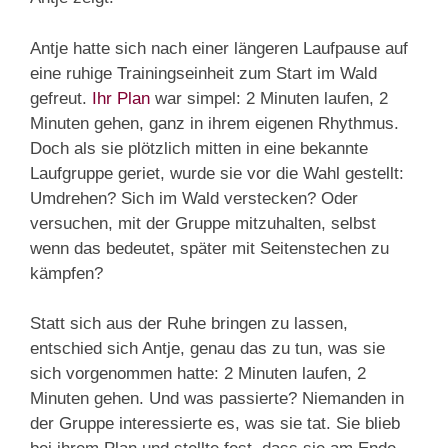
Antje hatte sich nach einer längeren Laufpause auf
eine ruhige Trainingseinheit zum Start im Wald
gefreut.
Ihr Plan
war simpel: 2 Minuten laufen, 2
Minuten gehen, ganz in ihrem eigenen Rhythmus.
Doch als sie plötzlich mitten in eine bekannte
Laufgruppe geriet, wurde sie vor die Wahl gestellt:
Umdrehen? Sich im Wald verstecken? Oder
versuchen, mit der Gruppe mitzuhalten, selbst
wenn das bedeutet, später mit Seitenstechen zu
kämpfen?
Statt sich aus der Ruhe bringen zu lassen,
entschied sich Antje, genau das zu tun, was sie
sich vorgenommen hatte: 2 Minuten laufen, 2
Minuten gehen. Und was passierte? Niemanden in
der Gruppe interessierte es, was sie tat. Sie blieb