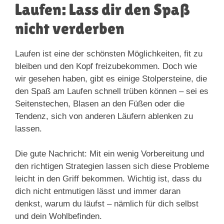
Laufen: Lass dir den Spaß
nicht verderben
Laufen ist eine der schönsten Möglichkeiten, fit zu
bleiben und den Kopf freizubekommen. Doch wie
wir gesehen haben, gibt es einige Stolpersteine, die
den Spaß am Laufen schnell trüben können – sei es
Seitenstechen, Blasen an den Füßen oder die
Tendenz, sich von anderen Läufern ablenken zu
lassen.
Die gute Nachricht: Mit ein wenig Vorbereitung und
den richtigen Strategien lassen sich diese Probleme
leicht in den Griff bekommen. Wichtig ist, dass du
dich nicht entmutigen lässt und immer daran
denkst, warum du läufst – nämlich für dich selbst
und dein Wohlbefinden.