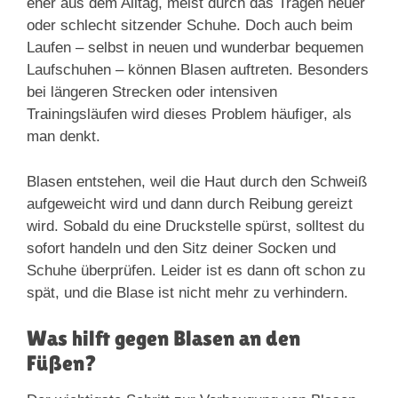
eher aus dem Alltag, meist durch das Tragen neuer
oder schlecht sitzender Schuhe. Doch auch beim
Laufen – selbst in neuen und wunderbar bequemen
Laufschuhen – können Blasen auftreten. Besonders
bei längeren Strecken oder intensiven
Trainingsläufen wird dieses Problem häufiger, als
man denkt.
Blasen entstehen, weil die Haut durch den Schweiß
aufgeweicht wird und dann durch Reibung gereizt
wird. Sobald du eine Druckstelle spürst, solltest du
sofort handeln und den Sitz deiner Socken und
Schuhe überprüfen. Leider ist es dann oft schon zu
spät, und die Blase ist nicht mehr zu verhindern.
Was hilft gegen Blasen an den
Füßen?