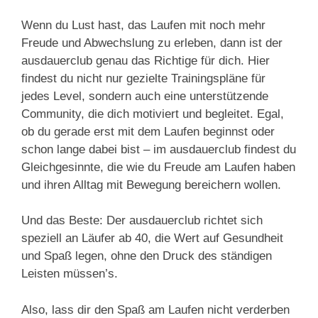
Wenn du Lust hast, das Laufen mit noch mehr
Freude und Abwechslung zu erleben, dann ist der
ausdauerclub genau das Richtige für dich. Hier
findest du nicht nur gezielte Trainingspläne für
jedes Level, sondern auch eine unterstützende
Community, die dich motiviert und begleitet. Egal,
ob du gerade erst mit dem Laufen beginnst oder
schon lange dabei bist – im ausdauerclub findest du
Gleichgesinnte, die wie du Freude am Laufen haben
und ihren Alltag mit Bewegung bereichern wollen.
Und das Beste: Der ausdauerclub richtet sich
speziell an Läufer ab 40, die Wert auf Gesundheit
und Spaß legen, ohne den Druck des ständigen
Leisten müssen’s.
Also, lass dir den Spaß am Laufen nicht verderben