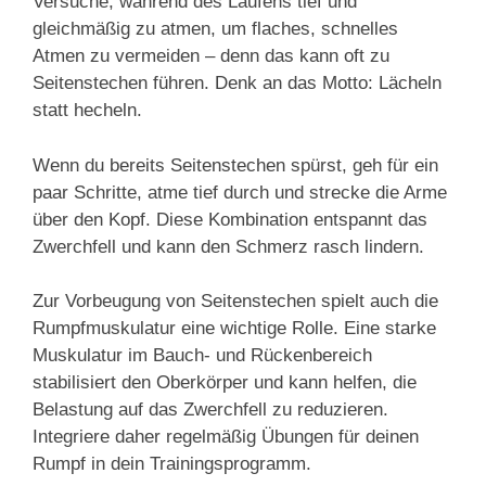
Versuche, während des Laufens tief und
gleichmäßig zu atmen, um flaches, schnelles
Atmen zu vermeiden – denn das kann oft zu
Seitenstechen führen. Denk an das Motto: Lächeln
statt hecheln.
Wenn du bereits Seitenstechen spürst, geh für ein
paar Schritte, atme tief durch und strecke die Arme
über den Kopf. Diese Kombination entspannt das
Zwerchfell und kann den Schmerz rasch lindern.
Zur Vorbeugung von Seitenstechen spielt auch die
Rumpfmuskulatur eine wichtige Rolle. Eine starke
Muskulatur im Bauch- und Rückenbereich
stabilisiert den Oberkörper und kann helfen, die
Belastung auf das Zwerchfell zu reduzieren.
Integriere daher regelmäßig Übungen für deinen
Rumpf in dein Trainingsprogramm.