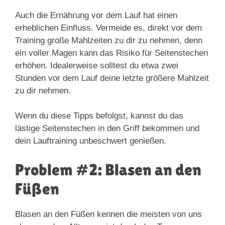
Auch die Ernährung vor dem Lauf hat einen
erheblichen Einfluss. Vermeide es, direkt vor dem
Training große Mahlzeiten zu dir zu nehmen, denn
ein voller Magen kann das Risiko für Seitenstechen
erhöhen. Idealerweise solltest du etwa zwei
Stunden vor dem Lauf deine letzte größere Mahlzeit
zu dir nehmen.
Wenn du diese Tipps befolgst, kannst du das
lästige Seitenstechen in den Griff bekommen und
dein Lauftraining unbeschwert genießen.
Problem #2: Blasen an den
Füßen
Blasen an den Füßen kennen die meisten von uns