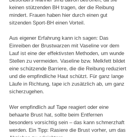
keinen stützenden BH tragen, der die Reibung
mindert. Frauen haben hier durch einen gut
sitzenden Sport-BH einen Vorteil.
Aus eigener Erfahrung kann ich sagen: Das
Einreiben der Brustwarzen mit Vaseline vor dem
Lauf ist eine der effektivsten Methoden, um wunde
Stellen zu vermeiden. Vaseline bzw. Melkfett bildet
eine schützende Barriere, die die Reibung reduziert
und die empfindliche Haut schützt. Für ganz lange
Läufe in Richtung, tape ich zusätzlich ab, um ganz
sicherzugehen.
Wer empfindlich auf Tape reagiert oder eine
behaarte Brust hat, sollte beim Entfernen
besonders vorsichtig sein – das kann schmerzhaft
werden. Ein Tipp: Rasiere die Brust vorher, um das