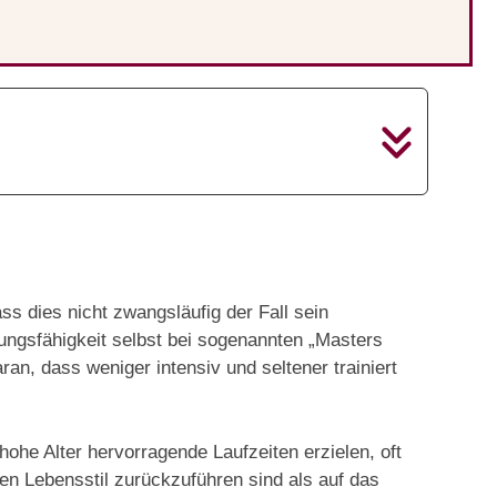
ss dies nicht zwangsläufig der Fall sein
stungsfähigkeit selbst bei sogenannten „Masters
ran, dass weniger intensiv und seltener trainiert
 hohe Alter hervorragende Laufzeiten erzielen, oft
ven Lebensstil zurückzuführen sind als auf das