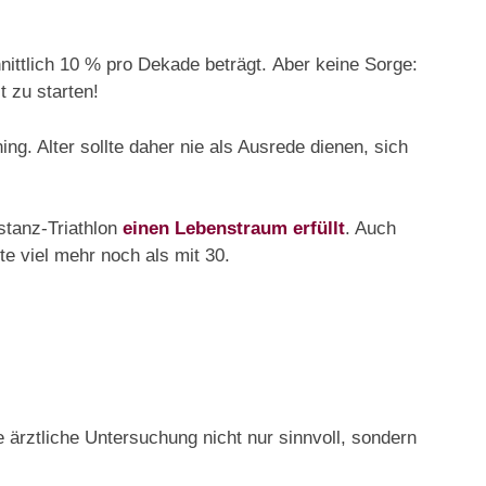
ittlich 10 % pro Dekade beträgt. Aber keine Sorge:
t zu starten!
ng. Alter sollte daher nie als Ausrede dienen, sich
stanz-Triathlon
einen Lebenstraum erfüllt
. Auch
te viel mehr noch als mit 30.
e ärztliche Untersuchung nicht nur sinnvoll, sondern