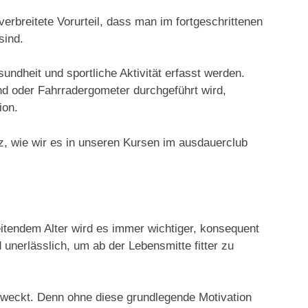
 verbreitete Vorurteil, dass man im fortgeschrittenen
sind.
ndheit und sportliche Aktivität erfasst werden.
nd oder Fahrradergometer durchgeführt wird,
ion.
tz, wie wir es in unseren Kursen im ausdauerclub
itendem Alter wird es immer wichtiger, konsequent
unerlässlich, um ab der Lebensmitte fitter zu
tig weckt. Denn ohne diese grundlegende Motivation