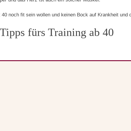
mit 40 noch fit sein wollen und keinen Bock auf Krankheit u
Tipps fürs Training ab 40