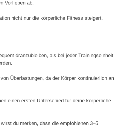
en Vorlieben ab.
n nicht nur die körperliche Fitness steigert,
quent dranzubleiben, als bei jeder Trainingseinheit
erden.
von Überlastungen, da der Körper kontinuierlich an
nen einen ersten Unterschied für deine körperliche
t, wirst du merken, dass die empfohlenen 3–5