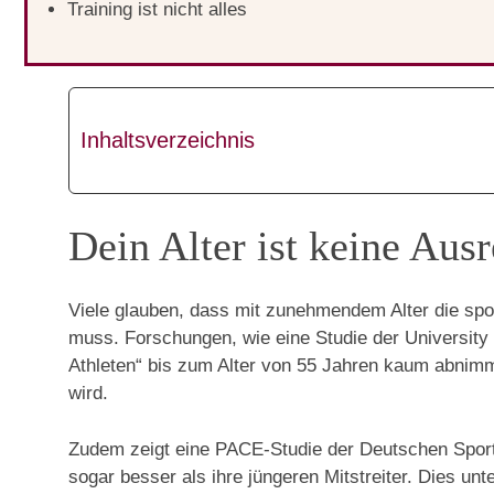
Training ist nicht alles
Inhaltsverzeichnis
Dein Alter ist keine Aus
Viele glauben, dass mit zunehmendem Alter die sport
muss. Forschungen, wie eine Studie der University 
Athleten“ bis zum Alter von 55 Jahren kaum abnimmt.
wird.
Zudem zeigt eine PACE-Studie der Deutschen Spor
sogar besser als ihre jüngeren Mitstreiter. Dies un