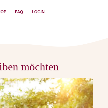
HOP
FAQ
LOGIN
eiben möchten