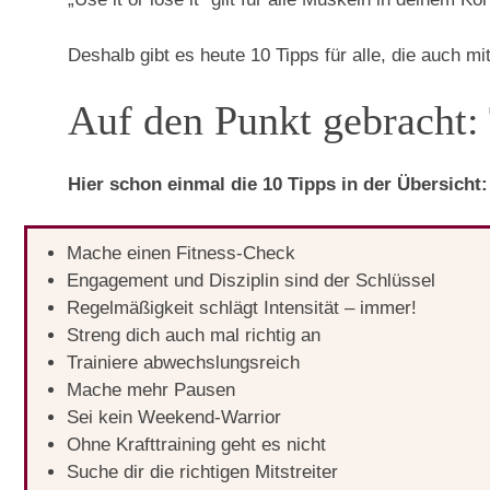
Deshalb gibt es heute 10 Tipps für alle, die auch 
Auf den Punkt gebracht: 
Hier schon einmal die 10 Tipps in der Übersicht:
Mache einen Fitness-Check
Engagement und Disziplin sind der Schlüssel
Regelmäßigkeit schlägt Intensität – immer!
Streng dich auch mal richtig an
Trainiere abwechslungsreich
Mache mehr Pausen
Sei kein Weekend-Warrior
Ohne Krafttraining geht es nicht
Suche dir die richtigen Mitstreiter