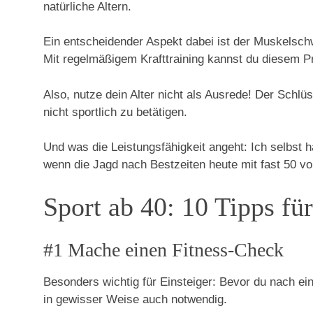
natürliche Altern.
Ein entscheidender Aspekt dabei ist der Muskelsch
Mit regelmäßigem Krafttraining kannst du diesem Pr
Also, nutze dein Alter nicht als Ausrede! Der Schlüs
nicht sportlich zu betätigen.
Und was die Leistungsfähigkeit angeht: Ich selbst
wenn die Jagd nach Bestzeiten heute mit fast 50 vorb
Sport ab 40: 10 Tipps f
#1 Mache einen Fitness-Check
Besonders wichtig für Einsteiger: Bevor du nach ein
in gewisser Weise auch notwendig.