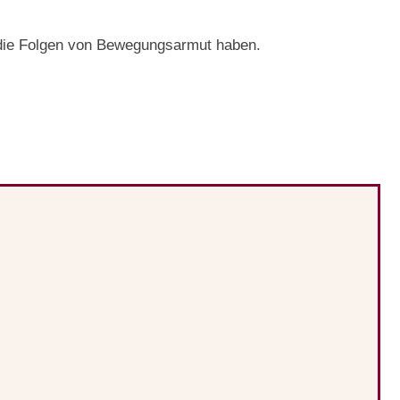
nd die Folgen von Bewegungsarmut haben.