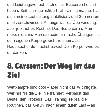
und Leistungsverlust mich eines Besseren belehrt
haben. Seit ich regelmäßig Krafttraining mache, hat
sich meine Laufleistung stabilisiert, und Schmerzen
sind verschwunden. Anfangs war es Überwindung,
aber jetzt ist es Routine. Das Beste daran: Man
muss nicht ins Fitnessstudio. Einfache Übungen mit
dem eigenen Körpergewicht reichen aus.
Hauptsache, du machst etwas! Dein Körper wird es
dir danken.
8. Carsten: Der Weg ist das
Ziel
Wettkämpfe sind cool – aber nicht das Wichtigste.
Wer nur für die Ziellinie trainiert, verpasst das
Beste: den Prozess. Das Training selbst, die
Routinen, das Gefühl nach einem guten Lauf – all