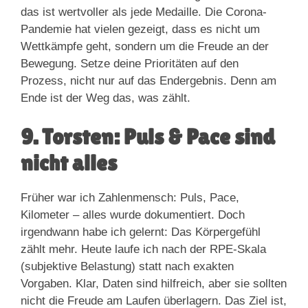
das ist wertvoller als jede Medaille. Die Corona-
Pandemie hat vielen gezeigt, dass es nicht um
Wettkämpfe geht, sondern um die Freude an der
Bewegung. Setze deine Prioritäten auf den
Prozess, nicht nur auf das Endergebnis. Denn am
Ende ist der Weg das, was zählt.
9. Torsten: Puls & Pace sind
nicht alles
Früher war ich Zahlenmensch: Puls, Pace,
Kilometer – alles wurde dokumentiert. Doch
irgendwann habe ich gelernt: Das Körpergefühl
zählt mehr. Heute laufe ich nach der RPE-Skala
(subjektive Belastung) statt nach exakten
Vorgaben. Klar, Daten sind hilfreich, aber sie sollten
nicht die Freude am Laufen überlagern. Das Ziel ist,