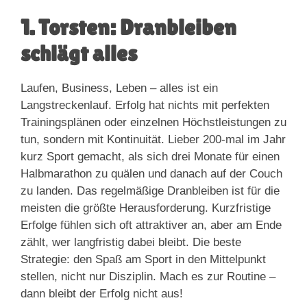
1. Torsten: Dranbleiben
schlägt alles
Laufen, Business, Leben – alles ist ein
Langstreckenlauf. Erfolg hat nichts mit perfekten
Trainingsplänen oder einzelnen Höchstleistungen zu
tun, sondern mit Kontinuität. Lieber 200-mal im Jahr
kurz Sport gemacht, als sich drei Monate für einen
Halbmarathon zu quälen und danach auf der Couch
zu landen. Das regelmäßige Dranbleiben ist für die
meisten die größte Herausforderung. Kurzfristige
Erfolge fühlen sich oft attraktiver an, aber am Ende
zählt, wer langfristig dabei bleibt. Die beste
Strategie: den Spaß am Sport in den Mittelpunkt
stellen, nicht nur Disziplin. Mach es zur Routine –
dann bleibt der Erfolg nicht aus!