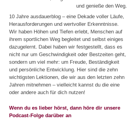
10 Jahre ausdauerblog – eine Dekade voller Läufe,
Herausforderungen und wertvoller Erkenntnisse.
Wir haben Höhen und Tiefen erlebt, Menschen auf
ihrem sportlichen Weg begleitet und selbst einiges
dazugelernt. Dabei haben wir festgestellt, dass es
nicht nur um Geschwindigkeit oder Bestzeiten geht,
sondern um viel mehr: um Freude, Beständigkeit
und persönliche Entwicklung. Hier sind die zehn
wichtigsten Lektionen, die wir aus den letzten zehn
Jahren mitnehmen – vielleicht kannst du die eine
oder andere auch für dich nutzen!
Wenn du es lieber hörst, dann höre dir unsere
Podcast-Folge darüber an