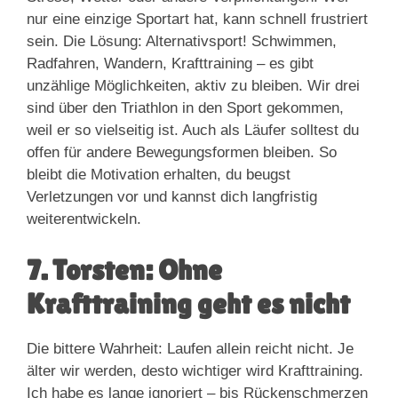
nur eine einzige Sportart hat, kann schnell frustriert
sein. Die Lösung: Alternativsport! Schwimmen,
Radfahren, Wandern, Krafttraining – es gibt
unzählige Möglichkeiten, aktiv zu bleiben. Wir drei
sind über den Triathlon in den Sport gekommen,
weil er so vielseitig ist. Auch als Läufer solltest du
offen für andere Bewegungsformen bleiben. So
bleibt die Motivation erhalten, du beugst
Verletzungen vor und kannst dich langfristig
weiterentwickeln.
7. Torsten: Ohne
Krafttraining geht es nicht
Die bittere Wahrheit: Laufen allein reicht nicht. Je
älter wir werden, desto wichtiger wird Krafttraining.
Ich habe es lange ignoriert – bis Rückenschmerzen