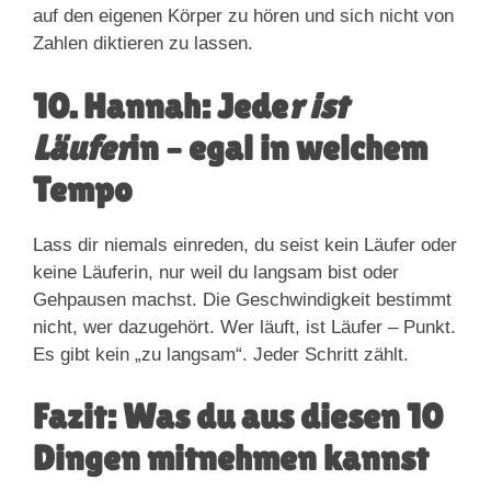
auf den eigenen Körper zu hören und sich nicht von
Zahlen diktieren zu lassen.
10. Hannah: Jede
r ist
Läufer
in – egal in welchem
Tempo
Lass dir niemals einreden, du seist kein Läufer oder
keine Läuferin, nur weil du langsam bist oder
Gehpausen machst. Die Geschwindigkeit bestimmt
nicht, wer dazugehört. Wer läuft, ist Läufer – Punkt.
Es gibt kein „zu langsam“. Jeder Schritt zählt.
Fazit: Was du aus diesen 10
Dingen mitnehmen kannst