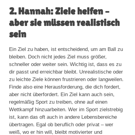
2. Hannah: Ziele helfen –
aber sie müssen realistisch
sein
Ein Ziel zu haben, ist entscheidend, um am Ball zu
bleiben. Doch nicht jedes Ziel muss größer,
schneller oder weiter sein. Wichtig ist, dass es zu
dir passt und erreichbar bleibt. Unrealistische oder
zu leichte Ziele können frustrieren oder langweilen.
Finde also eine Herausforderung, die dich fordert,
aber nicht überfordert. Ein Ziel kann auch sein,
regelmäßig Sport zu treiben, ohne auf einen
Wettkampf hinzuarbeiten. Wer im Sport zielstrebig
ist, kann das oft auch in andere Lebensbereiche
übertragen. Egal ob beruflich oder privat – wer
weiß, wo er hin will, bleibt motivierter und