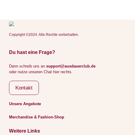
Copyright ©2024. Alle Rechte vorbehalten.
Du hast eine Frage?
Dann schreib uns an
support@ausdauerclub.de
oder nutze unseren Chat hier rechts.
Kontakt
Unsere Angebote
Merchandise & Fashion-Shop
Weitere Links