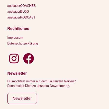
ausdauerCOACHES
ausdauerBLOG
ausdauerPODCAST
Rechtliches
Impressum
Datenschutzerklärung
Newsletter
Du möchtest immer auf dem Laufenden bleiben?
Dann melde Dich zu unserem Newsletter an.
Newsletter