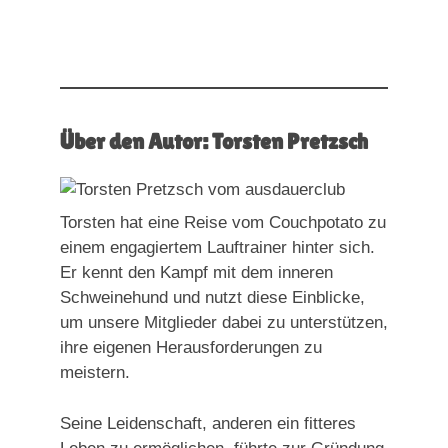
Über den Autor: Torsten Pretzsch
Torsten hat eine Reise vom Couchpotato zu
einem engagiertem Lauftrainer hinter sich.
Er kennt den Kampf mit dem inneren
Schweinehund und nutzt diese Einblicke,
um unsere Mitglieder dabei zu unterstützen,
ihre eigenen Herausforderungen zu
meistern.
Seine Leidenschaft, anderen ein fitteres