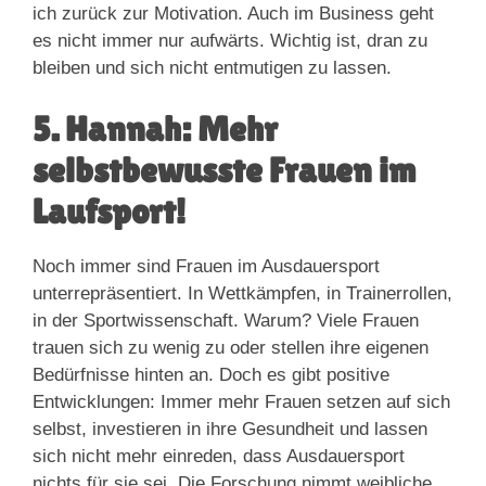
ich zurück zur Motivation. Auch im Business geht
es nicht immer nur aufwärts. Wichtig ist, dran zu
bleiben und sich nicht entmutigen zu lassen.
5. Hannah: Mehr
selbstbewusste Frauen im
Laufsport!
Noch immer sind Frauen im Ausdauersport
unterrepräsentiert. In Wettkämpfen, in Trainerrollen,
in der Sportwissenschaft. Warum? Viele Frauen
trauen sich zu wenig zu oder stellen ihre eigenen
Bedürfnisse hinten an. Doch es gibt positive
Entwicklungen: Immer mehr Frauen setzen auf sich
selbst, investieren in ihre Gesundheit und lassen
sich nicht mehr einreden, dass Ausdauersport
nichts für sie sei. Die Forschung nimmt weibliche