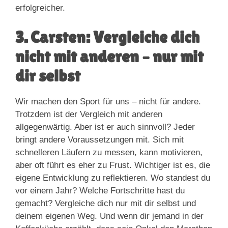
erfolgreicher.
3. Carsten: Vergleiche dich
nicht mit anderen – nur mit
dir selbst
Wir machen den Sport für uns – nicht für andere.
Trotzdem ist der Vergleich mit anderen
allgegenwärtig. Aber ist er auch sinnvoll? Jeder
bringt andere Voraussetzungen mit. Sich mit
schnelleren Läufern zu messen, kann motivieren,
aber oft führt es eher zu Frust. Wichtiger ist es, die
eigene Entwicklung zu reflektieren. Wo standest du
vor einem Jahr? Welche Fortschritte hast du
gemacht? Vergleiche dich nur mit dir selbst und
deinem eigenen Weg. Und wenn dir jemand in der