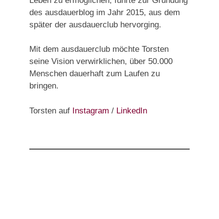
Leben zu ermöglichen, führte zur Gründung
des ausdauerblog im Jahr 2015, aus dem
später der ausdauerclub hervorging.
Mit dem ausdauerclub möchte Torsten
seine Vision verwirklichen, über 50.000
Menschen dauerhaft zum Laufen zu
bringen.
Torsten auf
Instagram
/
LinkedIn