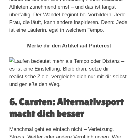
Athleten zunehmend ernst – und das ist längst
überfällig. Der Wandel beginnt bei Vorbildern. Jede
Frau, die läuft, kann andere inspirieren. Denn: Jede
ist eine Läuferin, egal in welchem Tempo.
Merke dir den Artikel auf Pinterest
6. Carsten: Alternativsport
macht dich besser
Manchmal geht es einfach nicht – Verletzung,
Stress, Wetter oder andere Verpflichtungen. Wer