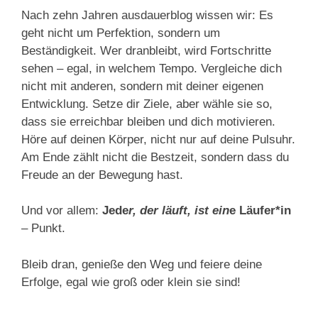
Nach zehn Jahren ausdauerblog wissen wir: Es
geht nicht um Perfektion, sondern um
Beständigkeit. Wer dranbleibt, wird Fortschritte
sehen – egal, in welchem Tempo. Vergleiche dich
nicht mit anderen, sondern mit deiner eigenen
Entwicklung. Setze dir Ziele, aber wähle sie so,
dass sie erreichbar bleiben und dich motivieren.
Höre auf deinen Körper, nicht nur auf deine Pulsuhr.
Am Ende zählt nicht die Bestzeit, sondern dass du
Freude an der Bewegung hast.
Und vor allem:
Jede
r, der läuft, ist ein
e Läufer*in
– Punkt.
Bleib dran, genieße den Weg und feiere deine
Erfolge, egal wie groß oder klein sie sind!